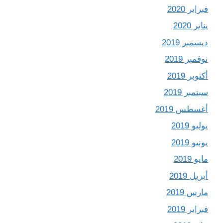
فبراير 2020
يناير 2020
ديسمبر 2019
نوفمبر 2019
أكتوبر 2019
سبتمبر 2019
أغسطس 2019
يوليو 2019
يونيو 2019
مايو 2019
أبريل 2019
مارس 2019
فبراير 2019