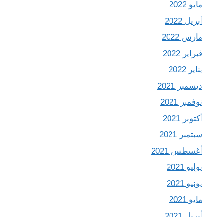
مايو 2022
أبريل 2022
مارس 2022
فبراير 2022
يناير 2022
ديسمبر 2021
نوفمبر 2021
أكتوبر 2021
سبتمبر 2021
أغسطس 2021
يوليو 2021
يونيو 2021
مايو 2021
أبريل 2021