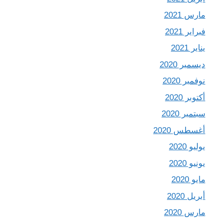
مارس 2021
فبراير 2021
يناير 2021
ديسمبر 2020
نوفمبر 2020
أكتوبر 2020
سبتمبر 2020
أغسطس 2020
يوليو 2020
يونيو 2020
مايو 2020
أبريل 2020
مارس 2020