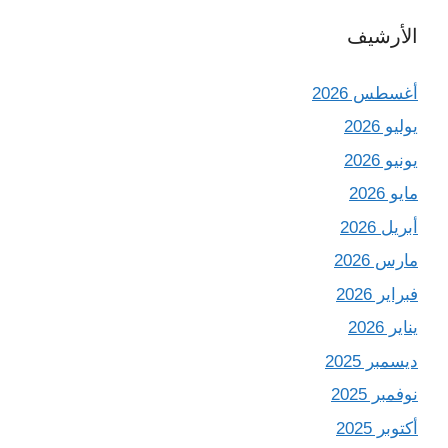
الأرشيف
أغسطس 2026
يوليو 2026
يونيو 2026
مايو 2026
أبريل 2026
مارس 2026
فبراير 2026
يناير 2026
ديسمبر 2025
نوفمبر 2025
أكتوبر 2025