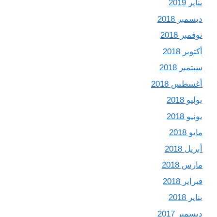
يناير 2019
ديسمبر 2018
نوفمبر 2018
أكتوبر 2018
سبتمبر 2018
أغسطس 2018
يوليو 2018
يونيو 2018
مايو 2018
أبريل 2018
مارس 2018
فبراير 2018
يناير 2018
ديسمبر 2017