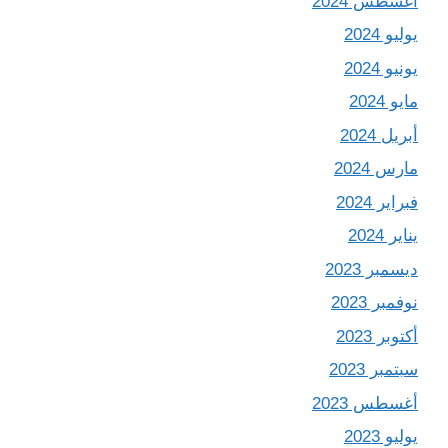
أغسطس 2024
يوليو 2024
يونيو 2024
مايو 2024
أبريل 2024
مارس 2024
فبراير 2024
يناير 2024
ديسمبر 2023
نوفمبر 2023
أكتوبر 2023
سبتمبر 2023
أغسطس 2023
يوليو 2023