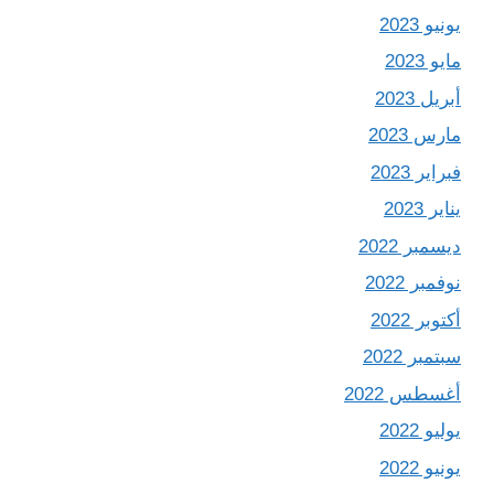
يونيو 2023
مايو 2023
أبريل 2023
مارس 2023
فبراير 2023
يناير 2023
ديسمبر 2022
نوفمبر 2022
أكتوبر 2022
سبتمبر 2022
أغسطس 2022
يوليو 2022
يونيو 2022