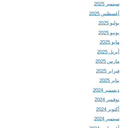
سبتمبر 2025
أغسطس 2025
يوليو 2025
يونيو 2025
مايو 2025
أبريل 2025
مارس 2025
فبراير 2025
يناير 2025
ديسمبر 2024
نوفمبر 2024
أكتوبر 2024
سبتمبر 2024