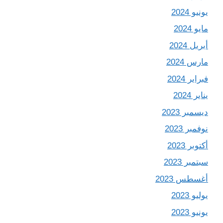
يونيو 2024
مايو 2024
أبريل 2024
مارس 2024
فبراير 2024
يناير 2024
ديسمبر 2023
نوفمبر 2023
أكتوبر 2023
سبتمبر 2023
أغسطس 2023
يوليو 2023
يونيو 2023