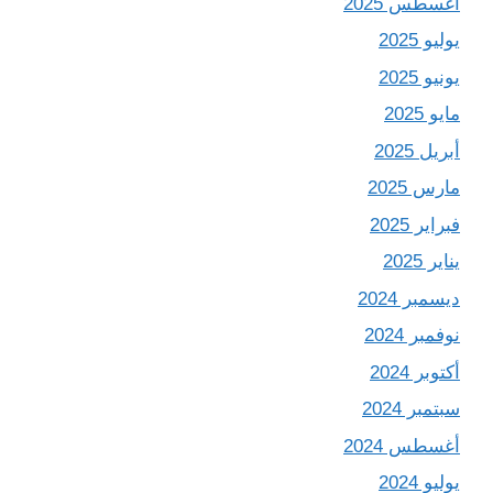
أغسطس 2025
يوليو 2025
يونيو 2025
مايو 2025
أبريل 2025
مارس 2025
فبراير 2025
يناير 2025
ديسمبر 2024
نوفمبر 2024
أكتوبر 2024
سبتمبر 2024
أغسطس 2024
يوليو 2024