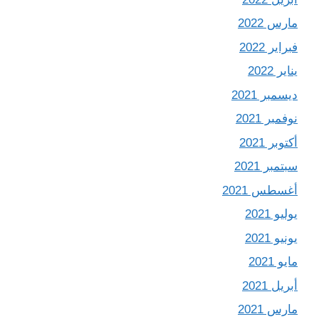
مارس 2022
فبراير 2022
يناير 2022
ديسمبر 2021
نوفمبر 2021
أكتوبر 2021
سبتمبر 2021
أغسطس 2021
يوليو 2021
يونيو 2021
مايو 2021
أبريل 2021
مارس 2021