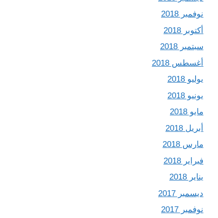
نوفمبر 2018
أكتوبر 2018
سبتمبر 2018
أغسطس 2018
يوليو 2018
يونيو 2018
مايو 2018
أبريل 2018
مارس 2018
فبراير 2018
يناير 2018
ديسمبر 2017
نوفمبر 2017