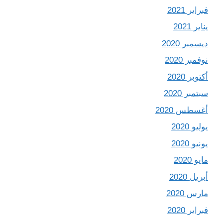
فبراير 2021
يناير 2021
ديسمبر 2020
نوفمبر 2020
أكتوبر 2020
سبتمبر 2020
أغسطس 2020
يوليو 2020
يونيو 2020
مايو 2020
أبريل 2020
مارس 2020
فبراير 2020