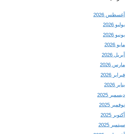
أغسطس 2026
يوليو 2026
يونيو 2026
مايو 2026
أبريل 2026
مارس 2026
فبراير 2026
يناير 2026
ديسمبر 2025
نوفمبر 2025
أكتوبر 2025
سبتمبر 2025