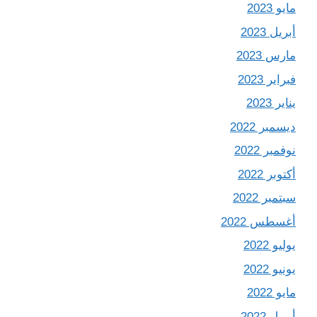
مايو 2023
أبريل 2023
مارس 2023
فبراير 2023
يناير 2023
ديسمبر 2022
نوفمبر 2022
أكتوبر 2022
سبتمبر 2022
أغسطس 2022
يوليو 2022
يونيو 2022
مايو 2022
أبريل 2022