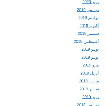
يناير 2020
ديسمبر 2019
نوفمبر 2019
أكتوبر 2019
سبتمبر 2019
أغسطس 2019
يوليو 2019
يونيو 2019
مايو 2019
أبريل 2019
مارس 2019
فبراير 2019
يناير 2019
ديسمبر 2018