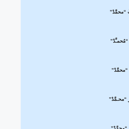
بِّ “محمَّدْ”
 “مُحمـَّدْ”
 “محمَّدْ”
ِ “محـمَّدْ”
 “محمَّدْ”