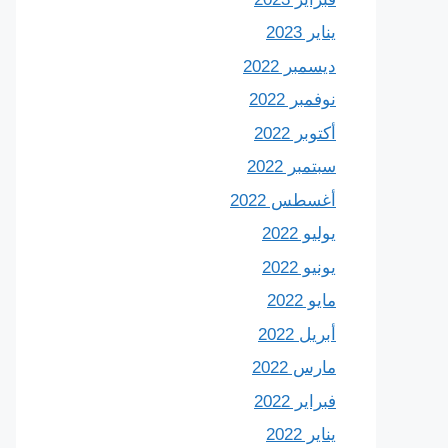
يناير 2023
ديسمبر 2022
نوفمبر 2022
أكتوبر 2022
سبتمبر 2022
أغسطس 2022
يوليو 2022
يونيو 2022
مايو 2022
أبريل 2022
مارس 2022
فبراير 2022
يناير 2022