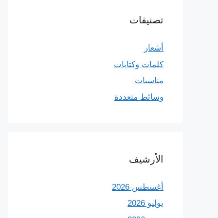
تصنيفات
أشعار
كلمات وكتابات
مناسبات
وسائط متعددة
الأرشيف
أغسطس 2026
يوليو 2026