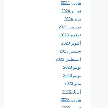
مارس 2024
فبراير 2024
يناير 2024
ديسمبر 2023
نوفمبر 2023
أكتوبر 2023
سبتمبر 2023
أغسطس 2023
يوليو 2023
يونيو 2023
مايو 2023
أبريل 2023
مارس 2023
فبراير 2023