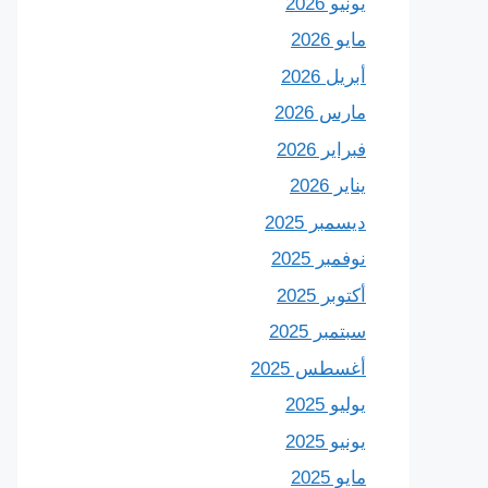
يونيو 2026
مايو 2026
أبريل 2026
مارس 2026
فبراير 2026
يناير 2026
ديسمبر 2025
نوفمبر 2025
أكتوبر 2025
سبتمبر 2025
أغسطس 2025
يوليو 2025
يونيو 2025
مايو 2025