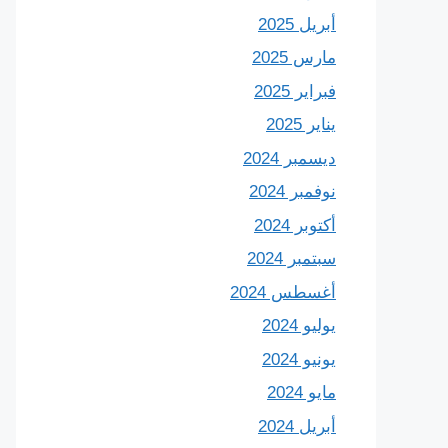
أبريل 2025
مارس 2025
فبراير 2025
يناير 2025
ديسمبر 2024
نوفمبر 2024
أكتوبر 2024
سبتمبر 2024
أغسطس 2024
يوليو 2024
يونيو 2024
مايو 2024
أبريل 2024