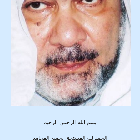
بسم الله الرحمن الرحيم
الحمد لله المستحق لجميع المحامد