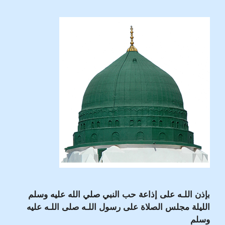
بإذن اللـه على إذاعة حب النبي صلي الله عليه وسلم
الليلة مجلس الصلاة على رسول اللـه صلى اللـه عليه
وسلم