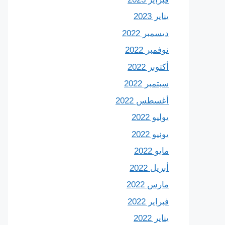
يناير 2023
ديسمبر 2022
نوفمبر 2022
أكتوبر 2022
سبتمبر 2022
أغسطس 2022
يوليو 2022
يونيو 2022
مايو 2022
أبريل 2022
مارس 2022
فبراير 2022
يناير 2022