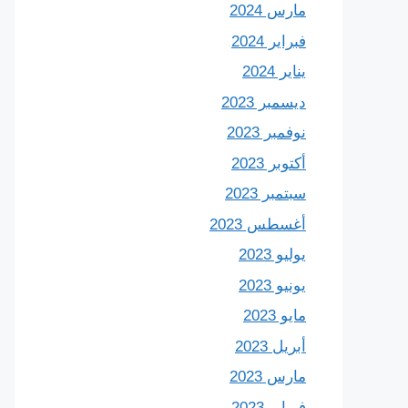
مارس 2024
فبراير 2024
يناير 2024
ديسمبر 2023
نوفمبر 2023
أكتوبر 2023
سبتمبر 2023
أغسطس 2023
يوليو 2023
يونيو 2023
مايو 2023
أبريل 2023
مارس 2023
فبراير 2023