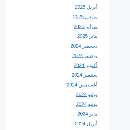
أبريل 2025
مارس 2025
فبراير 2025
يناير 2025
ديسمبر 2024
نوفمبر 2024
أكتوبر 2024
سبتمبر 2024
أغسطس 2024
يوليو 2024
يونيو 2024
مايو 2024
أبريل 2024