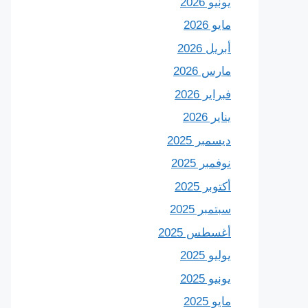
يونيو 2026
مايو 2026
أبريل 2026
مارس 2026
فبراير 2026
يناير 2026
ديسمبر 2025
نوفمبر 2025
أكتوبر 2025
سبتمبر 2025
أغسطس 2025
يوليو 2025
يونيو 2025
مايو 2025