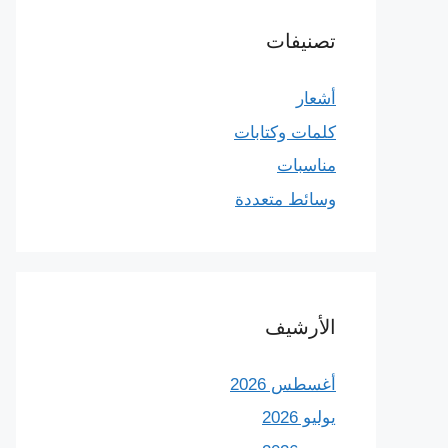
تصنيفات
أشعار
كلمات وكتابات
مناسبات
وسائط متعددة
الأرشيف
أغسطس 2026
يوليو 2026