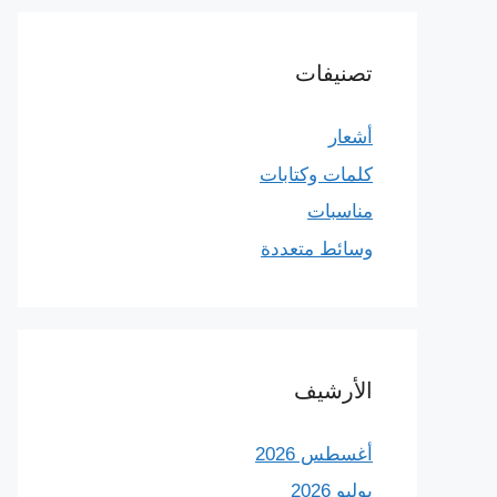
تصنيفات
أشعار
كلمات وكتابات
مناسبات
وسائط متعددة
الأرشيف
أغسطس 2026
يوليو 2026