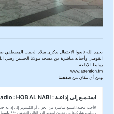
بحمد الله تابعوا الاحتفال بذكرى ميلاد الحبيب المصطفي صلي
القوصي وأحبابه مباشرة من مسجد مولانا الحسين رضي الله 
روابط الإذاعة
www.attention.fm
ومن أي مكان من صفحتنا