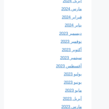
أبريل 2024
مارس 2024
فبراير 2024
يناير 2024
ديسمبر 2023
نوفمبر 2023
أكتوبر 2023
سبتمبر 2023
أغسطس 2023
يوليو 2023
يونيو 2023
مايو 2023
أبريل 2023
مارس 2023