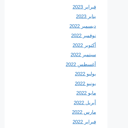
فبراير 2023
يناير 2023
ديسمبر 2022
نوفمبر 2022
أكتوبر 2022
سبتمبر 2022
أغسطس 2022
يوليو 2022
يونيو 2022
مايو 2022
أبريل 2022
مارس 2022
فبراير 2022