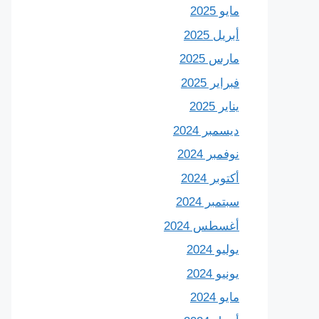
مايو 2025
أبريل 2025
مارس 2025
فبراير 2025
يناير 2025
ديسمبر 2024
نوفمبر 2024
أكتوبر 2024
سبتمبر 2024
أغسطس 2024
يوليو 2024
يونيو 2024
مايو 2024