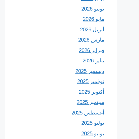
يونيو 2026
مايو 2026
أبريل 2026
مارس 2026
فبراير 2026
يناير 2026
ديسمبر 2025
نوفمبر 2025
أكتوبر 2025
سبتمبر 2025
أغسطس 2025
يوليو 2025
يونيو 2025