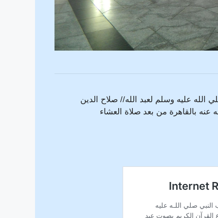
 الله عليه وسلم لعبد الله// صلاح الدين
عنه بالقاهرة من بعد صلاة العشاء