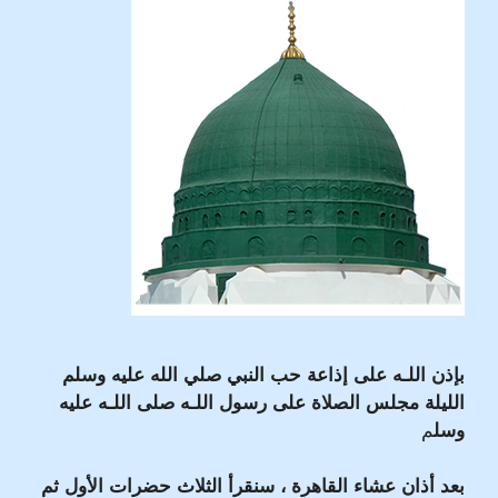
بإذن اللـه على إذاعة حب النبي صلي الله عليه وسلم
الليلة مجلس الصلاة على رسول اللـه صلى اللـه عليه
وسل
م
بعد أذان عشاء القاهرة ، سنقرأ الثلاث حضرات الأول ثم