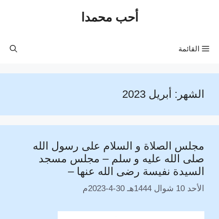
نتقل
أحب محمدا
لى
لمحتوى
القائمة
الشهر:
أبريل 2023
مجلس الصلاة و السلام على رسول الله
صلى الله عليه و سلم – مجلس مسجد
السيدة نفيسة رضى الله عنها –
الأحد 10 شوال 1444هـ 30-4-2023م