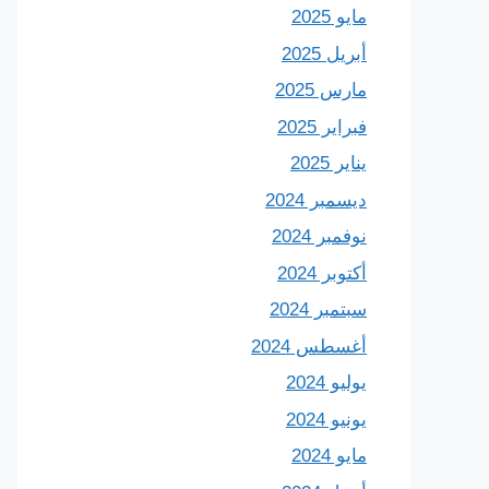
مايو 2025
أبريل 2025
مارس 2025
فبراير 2025
يناير 2025
ديسمبر 2024
نوفمبر 2024
أكتوبر 2024
سبتمبر 2024
أغسطس 2024
يوليو 2024
يونيو 2024
مايو 2024