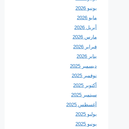
يونيو 2026
مايو 2026
أبريل 2026
مارس 2026
فبراير 2026
يناير 2026
ديسمبر 2025
نوفمبر 2025
أكتوبر 2025
سبتمبر 2025
أغسطس 2025
يوليو 2025
يونيو 2025