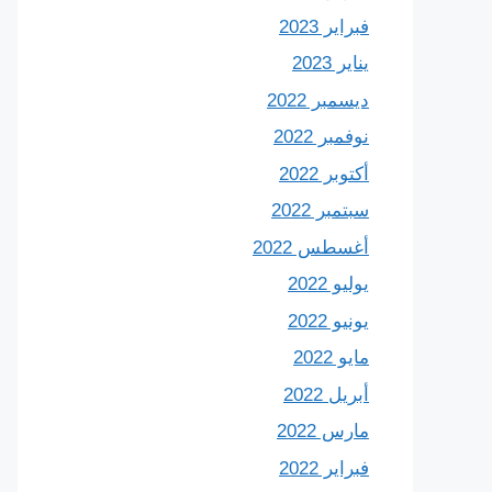
فبراير 2023
يناير 2023
ديسمبر 2022
نوفمبر 2022
أكتوبر 2022
سبتمبر 2022
أغسطس 2022
يوليو 2022
يونيو 2022
مايو 2022
أبريل 2022
مارس 2022
فبراير 2022