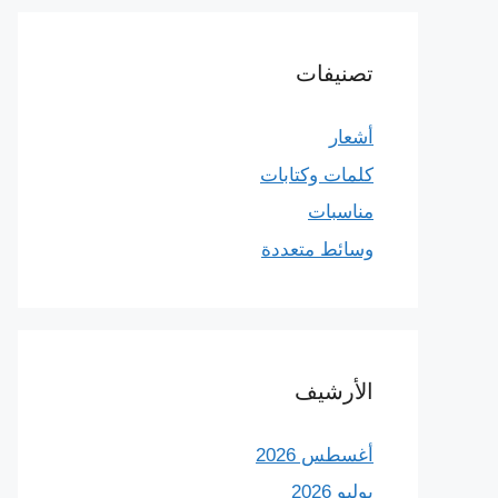
تصنيفات
أشعار
كلمات وكتابات
مناسبات
وسائط متعددة
الأرشيف
أغسطس 2026
يوليو 2026