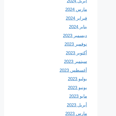
أبريل 2024
مارس 2024
فبراير 2024
يناير 2024
ديسمبر 2023
نوفمبر 2023
أكتوبر 2023
سبتمبر 2023
أغسطس 2023
يوليو 2023
يونيو 2023
مايو 2023
أبريل 2023
مارس 2023