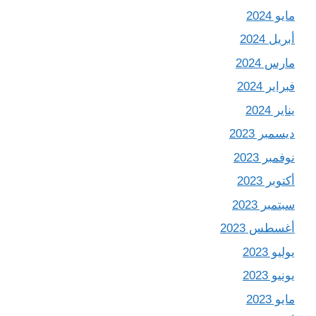
مايو 2024
أبريل 2024
مارس 2024
فبراير 2024
يناير 2024
ديسمبر 2023
نوفمبر 2023
أكتوبر 2023
سبتمبر 2023
أغسطس 2023
يوليو 2023
يونيو 2023
مايو 2023