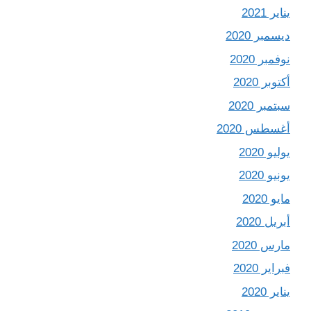
يناير 2021
ديسمبر 2020
نوفمبر 2020
أكتوبر 2020
سبتمبر 2020
أغسطس 2020
يوليو 2020
يونيو 2020
مايو 2020
أبريل 2020
مارس 2020
فبراير 2020
يناير 2020