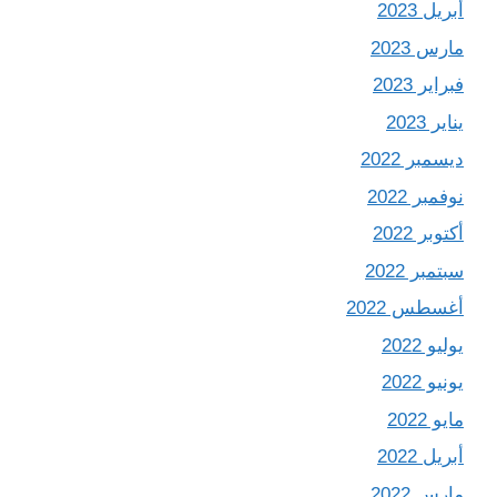
أبريل 2023
مارس 2023
فبراير 2023
يناير 2023
ديسمبر 2022
نوفمبر 2022
أكتوبر 2022
سبتمبر 2022
أغسطس 2022
يوليو 2022
يونيو 2022
مايو 2022
أبريل 2022
مارس 2022