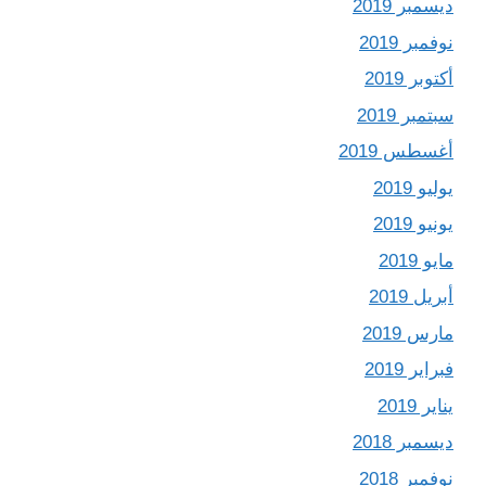
ديسمبر 2019
نوفمبر 2019
أكتوبر 2019
سبتمبر 2019
أغسطس 2019
يوليو 2019
يونيو 2019
مايو 2019
أبريل 2019
مارس 2019
فبراير 2019
يناير 2019
ديسمبر 2018
نوفمبر 2018