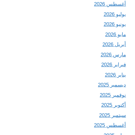
أغسطس 2026
يوليو 2026
يونيو 2026
مايو 2026
أبريل 2026
مارس 2026
فبراير 2026
يناير 2026
ديسمبر 2025
نوفمبر 2025
أكتوبر 2025
سبتمبر 2025
أغسطس 2025