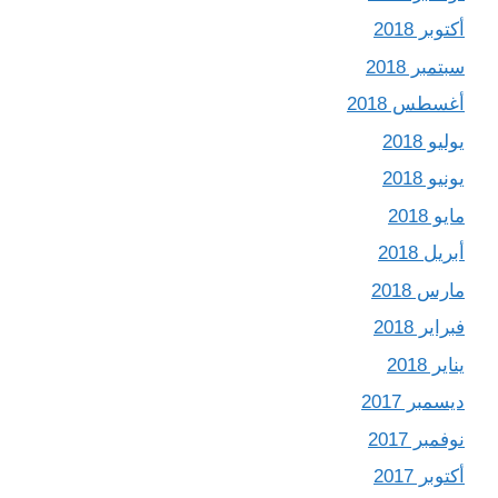
أكتوبر 2018
سبتمبر 2018
أغسطس 2018
يوليو 2018
يونيو 2018
مايو 2018
أبريل 2018
مارس 2018
فبراير 2018
يناير 2018
ديسمبر 2017
نوفمبر 2017
أكتوبر 2017