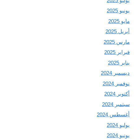
يوليو 2025
يونيو 2025
مايو 2025
أبريل 2025
مارس 2025
فبراير 2025
يناير 2025
ديسمبر 2024
نوفمبر 2024
أكتوبر 2024
سبتمبر 2024
أغسطس 2024
يوليو 2024
يونيو 2024