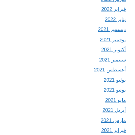
فبراير 2022
يناير 2022
ديسمبر 2021
نوفمبر 2021
أكتوبر 2021
سبتمبر 2021
أغسطس 2021
يوليو 2021
يونيو 2021
مايو 2021
أبريل 2021
مارس 2021
فبراير 2021