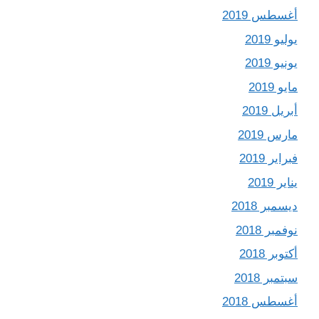
أغسطس 2019
يوليو 2019
يونيو 2019
مايو 2019
أبريل 2019
مارس 2019
فبراير 2019
يناير 2019
ديسمبر 2018
نوفمبر 2018
أكتوبر 2018
سبتمبر 2018
أغسطس 2018