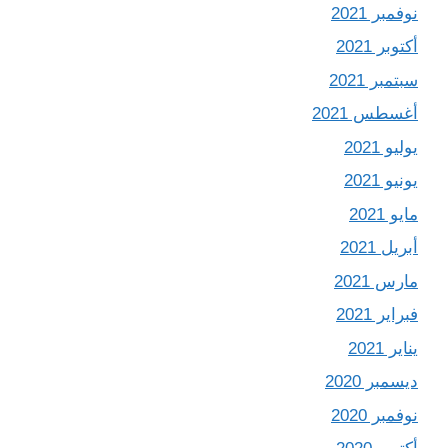
نوفمبر 2021
أكتوبر 2021
سبتمبر 2021
أغسطس 2021
يوليو 2021
يونيو 2021
مايو 2021
أبريل 2021
مارس 2021
فبراير 2021
يناير 2021
ديسمبر 2020
نوفمبر 2020