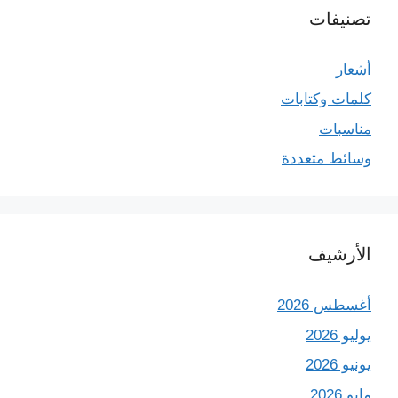
تصنيفات
أشعار
كلمات وكتابات
مناسبات
وسائط متعددة
الأرشيف
أغسطس 2026
يوليو 2026
يونيو 2026
مايو 2026