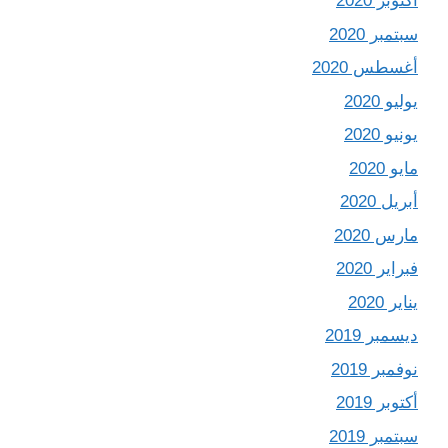
أكتوبر 2020
سبتمبر 2020
أغسطس 2020
يوليو 2020
يونيو 2020
مايو 2020
أبريل 2020
مارس 2020
فبراير 2020
يناير 2020
ديسمبر 2019
نوفمبر 2019
أكتوبر 2019
سبتمبر 2019