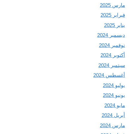
مارس 2025
فبراير 2025
يناير 2025
ديسمبر 2024
نوفمبر 2024
أكتوبر 2024
سبتمبر 2024
أغسطس 2024
يوليو 2024
يونيو 2024
مايو 2024
أبريل 2024
مارس 2024