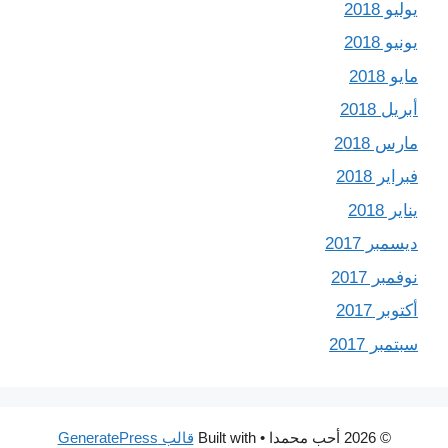
يوليو 2018
يونيو 2018
مايو 2018
أبريل 2018
مارس 2018
فبراير 2018
يناير 2018
ديسمبر 2017
نوفمبر 2017
أكتوبر 2017
سبتمبر 2017
© 2026 أحب محمدا
• Built with
قالب GeneratePress