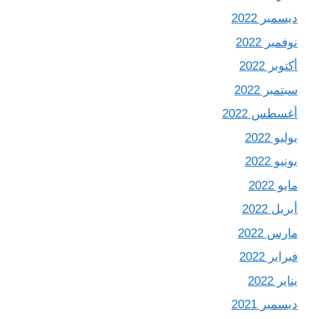
ديسمبر 2022
نوفمبر 2022
أكتوبر 2022
سبتمبر 2022
أغسطس 2022
يوليو 2022
يونيو 2022
مايو 2022
أبريل 2022
مارس 2022
فبراير 2022
يناير 2022
ديسمبر 2021