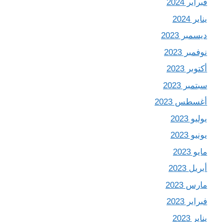
فبراير 2024
يناير 2024
ديسمبر 2023
نوفمبر 2023
أكتوبر 2023
سبتمبر 2023
أغسطس 2023
يوليو 2023
يونيو 2023
مايو 2023
أبريل 2023
مارس 2023
فبراير 2023
يناير 2023