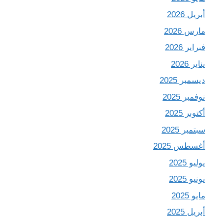
أبريل 2026
مارس 2026
فبراير 2026
يناير 2026
ديسمبر 2025
نوفمبر 2025
أكتوبر 2025
سبتمبر 2025
أغسطس 2025
يوليو 2025
يونيو 2025
مايو 2025
أبريل 2025