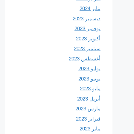
يناير 2024
ديسمبر 2023
نوفمبر 2023
أكتوبر 2023
سبتمبر 2023
أغسطس 2023
يوليو 2023
يونيو 2023
مايو 2023
أبريل 2023
مارس 2023
فبراير 2023
يناير 2023