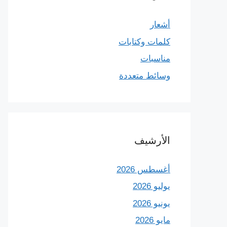
أشعار
كلمات وكتابات
مناسبات
وسائط متعددة
الأرشيف
أغسطس 2026
يوليو 2026
يونيو 2026
مايو 2026