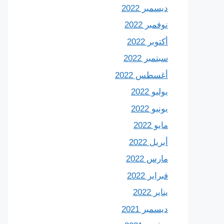
ديسمبر 2022
نوفمبر 2022
أكتوبر 2022
سبتمبر 2022
أغسطس 2022
يوليو 2022
يونيو 2022
مايو 2022
أبريل 2022
مارس 2022
فبراير 2022
يناير 2022
ديسمبر 2021