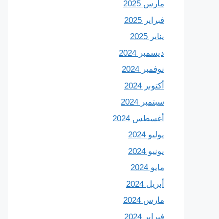
مارس 2025
فبراير 2025
يناير 2025
ديسمبر 2024
نوفمبر 2024
أكتوبر 2024
سبتمبر 2024
أغسطس 2024
يوليو 2024
يونيو 2024
مايو 2024
أبريل 2024
مارس 2024
فبراير 2024