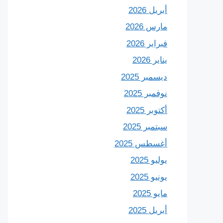
أبريل 2026
مارس 2026
فبراير 2026
يناير 2026
ديسمبر 2025
نوفمبر 2025
أكتوبر 2025
سبتمبر 2025
أغسطس 2025
يوليو 2025
يونيو 2025
مايو 2025
أبريل 2025