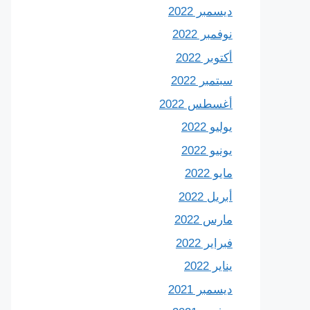
ديسمبر 2022
نوفمبر 2022
أكتوبر 2022
سبتمبر 2022
أغسطس 2022
يوليو 2022
يونيو 2022
مايو 2022
أبريل 2022
مارس 2022
فبراير 2022
يناير 2022
ديسمبر 2021