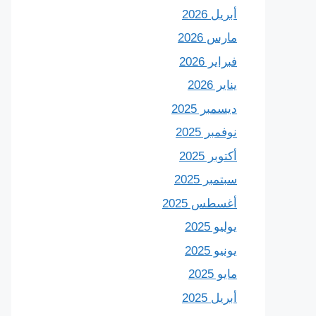
أبريل 2026
مارس 2026
فبراير 2026
يناير 2026
ديسمبر 2025
نوفمبر 2025
أكتوبر 2025
سبتمبر 2025
أغسطس 2025
يوليو 2025
يونيو 2025
مايو 2025
أبريل 2025