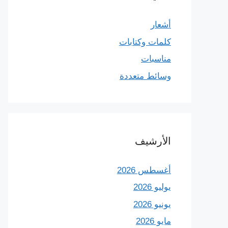
أشعار
كلمات وكتابات
مناسبات
وسائط متعددة
الأرشيف
أغسطس 2026
يوليو 2026
يونيو 2026
مايو 2026