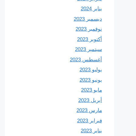
يناير 2024
ديسمبر 2023
نوفمبر 2023
أكتوبر 2023
سبتمبر 2023
أغسطس 2023
يوليو 2023
يونيو 2023
مايو 2023
أبريل 2023
مارس 2023
فبراير 2023
يناير 2023