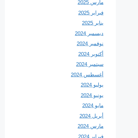
مارس 2025
فبراير 2025
يناير 2025
ديسمبر 2024
نوفمبر 2024
أكتوبر 2024
سبتمبر 2024
أغسطس 2024
يوليو 2024
يونيو 2024
مايو 2024
أبريل 2024
مارس 2024
فبراير 2024