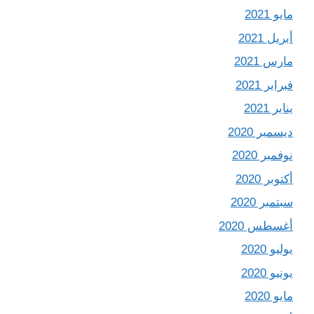
مايو 2021
أبريل 2021
مارس 2021
فبراير 2021
يناير 2021
ديسمبر 2020
نوفمبر 2020
أكتوبر 2020
سبتمبر 2020
أغسطس 2020
يوليو 2020
يونيو 2020
مايو 2020