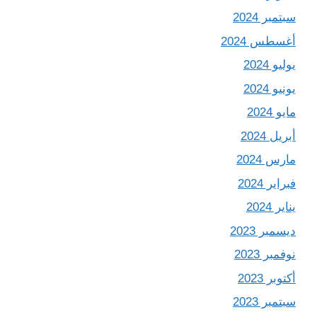
سبتمبر 2024
أغسطس 2024
يوليو 2024
يونيو 2024
مايو 2024
أبريل 2024
مارس 2024
فبراير 2024
يناير 2024
ديسمبر 2023
نوفمبر 2023
أكتوبر 2023
سبتمبر 2023