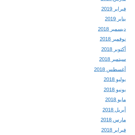
فبراير 2019
يناير 2019
ديسمبر 2018
نوفمبر 2018
أكتوبر 2018
سبتمبر 2018
أغسطس 2018
يوليو 2018
يونيو 2018
مايو 2018
أبريل 2018
مارس 2018
فبراير 2018