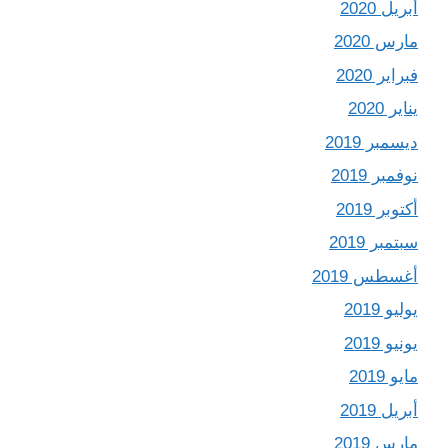
أبريل 2020
مارس 2020
فبراير 2020
يناير 2020
ديسمبر 2019
نوفمبر 2019
أكتوبر 2019
سبتمبر 2019
أغسطس 2019
يوليو 2019
يونيو 2019
مايو 2019
أبريل 2019
مارس 2019