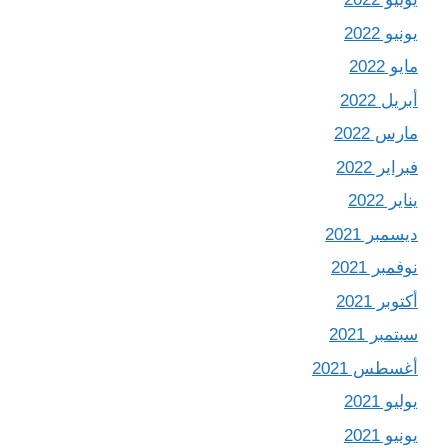
يونيو 2022
مايو 2022
أبريل 2022
مارس 2022
فبراير 2022
يناير 2022
ديسمبر 2021
نوفمبر 2021
أكتوبر 2021
سبتمبر 2021
أغسطس 2021
يوليو 2021
يونيو 2021