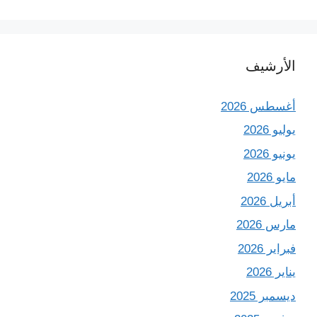
الأرشيف
أغسطس 2026
يوليو 2026
يونيو 2026
مايو 2026
أبريل 2026
مارس 2026
فبراير 2026
يناير 2026
ديسمبر 2025