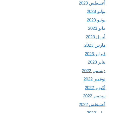
أغسطس 2023
يوليو 2023
يونيو 2023
مايو 2023
أبريل 2023
مارس 2023
فبراير 2023
يناير 2023
ديسمبر 2022
نوفمبر 2022
أكتوبر 2022
سبتمبر 2022
أغسطس 2022
يوليو 2022