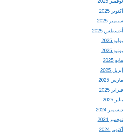
نوفمبر 2025
أكتوبر 2025
سبتمبر 2025
أغسطس 2025
يوليو 2025
يونيو 2025
مايو 2025
أبريل 2025
مارس 2025
فبراير 2025
يناير 2025
ديسمبر 2024
نوفمبر 2024
أكتوبر 2024