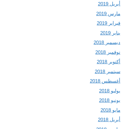
أبريل 2019
مارس 2019
فبراير 2019
يناير 2019
ديسمبر 2018
نوفمبر 2018
أكتوبر 2018
سبتمبر 2018
أغسطس 2018
يوليو 2018
يونيو 2018
مايو 2018
أبريل 2018