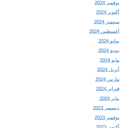
نوفمبر 2024
أكتوبر 2024
سبتمبر 2024
أغسطس 2024
يوليو 2024
يونيو 2024
مايو 2024
أبريل 2024
مارس 2024
فبراير 2024
يناير 2024
ديسمبر 2023
نوفمبر 2023
أكتوبر 2023