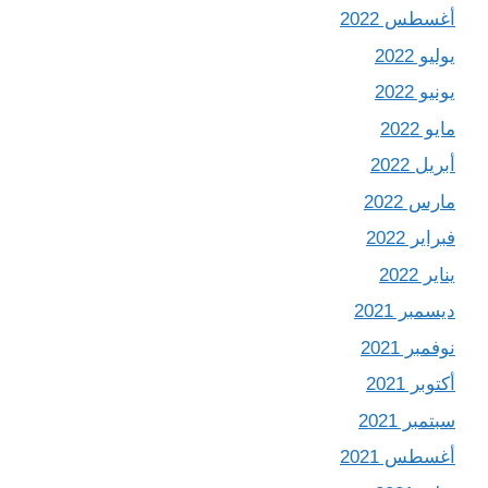
أغسطس 2022
يوليو 2022
يونيو 2022
مايو 2022
أبريل 2022
مارس 2022
فبراير 2022
يناير 2022
ديسمبر 2021
نوفمبر 2021
أكتوبر 2021
سبتمبر 2021
أغسطس 2021