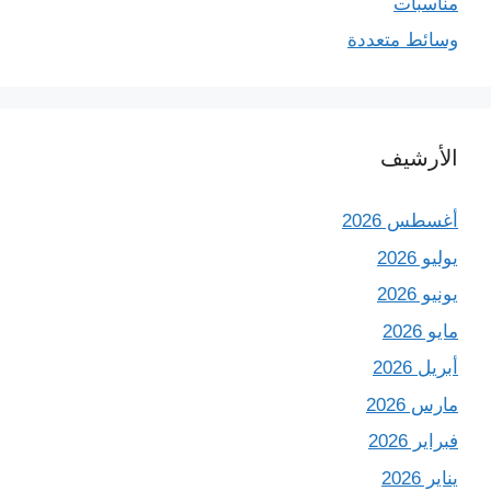
مناسبات
وسائط متعددة
الأرشيف
أغسطس 2026
يوليو 2026
يونيو 2026
مايو 2026
أبريل 2026
مارس 2026
فبراير 2026
يناير 2026