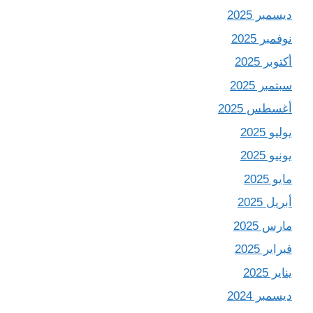
ديسمبر 2025
نوفمبر 2025
أكتوبر 2025
سبتمبر 2025
أغسطس 2025
يوليو 2025
يونيو 2025
مايو 2025
أبريل 2025
مارس 2025
فبراير 2025
يناير 2025
ديسمبر 2024