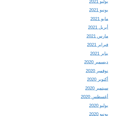
يوليو 2021
يونيو 2021
مايو 2021
أبريل 2021
مارس 2021
فبراير 2021
يناير 2021
ديسمبر 2020
نوفمبر 2020
أكتوبر 2020
سبتمبر 2020
أغسطس 2020
يوليو 2020
يونيو 2020