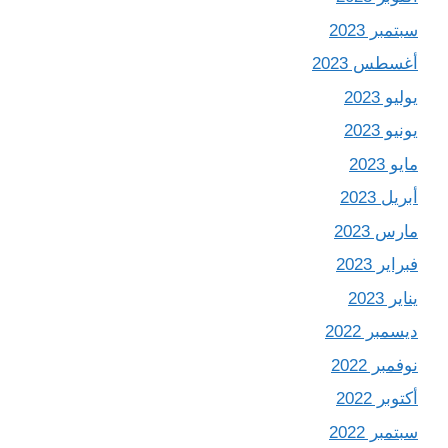
سبتمبر 2023
أغسطس 2023
يوليو 2023
يونيو 2023
مايو 2023
أبريل 2023
مارس 2023
فبراير 2023
يناير 2023
ديسمبر 2022
نوفمبر 2022
أكتوبر 2022
سبتمبر 2022