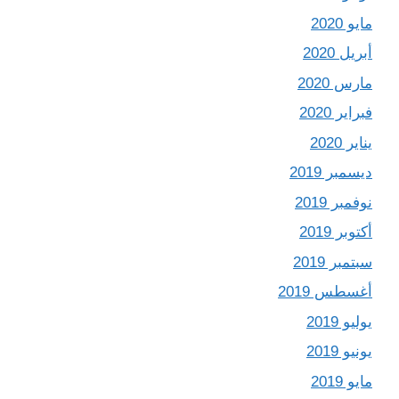
مايو 2020
أبريل 2020
مارس 2020
فبراير 2020
يناير 2020
ديسمبر 2019
نوفمبر 2019
أكتوبر 2019
سبتمبر 2019
أغسطس 2019
يوليو 2019
يونيو 2019
مايو 2019