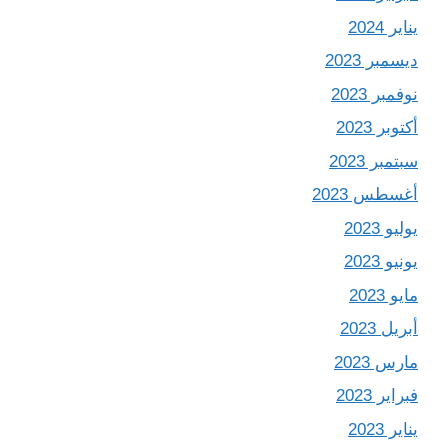
يناير 2024
ديسمبر 2023
نوفمبر 2023
أكتوبر 2023
سبتمبر 2023
أغسطس 2023
يوليو 2023
يونيو 2023
مايو 2023
أبريل 2023
مارس 2023
فبراير 2023
يناير 2023