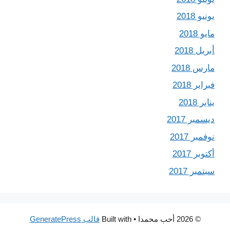
يونيو 2018
مايو 2018
أبريل 2018
مارس 2018
فبراير 2018
يناير 2018
ديسمبر 2017
نوفمبر 2017
أكتوبر 2017
سبتمبر 2017
© 2026 أحب محمدا
• Built with
قالب GeneratePress