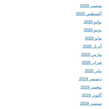
سبتمبر 2020
أغسطس 2020
يوليو 2020
يونيو 2020
مايو 2020
أبريل 2020
مارس 2020
فبراير 2020
يناير 2020
ديسمبر 2019
نوفمبر 2019
أكتوبر 2019
سبتمبر 2019