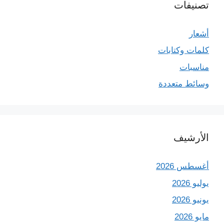
تصنيفات
أشعار
كلمات وكتابات
مناسبات
وسائط متعددة
الأرشيف
أغسطس 2026
يوليو 2026
يونيو 2026
مايو 2026