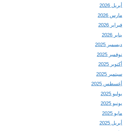
أبريل 2026
مارس 2026
فبراير 2026
يناير 2026
ديسمبر 2025
نوفمبر 2025
أكتوبر 2025
سبتمبر 2025
أغسطس 2025
يوليو 2025
يونيو 2025
مايو 2025
أبريل 2025