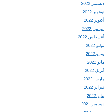
ديسمبر 2022
نوفمبر 2022
أكتوبر 2022
سبتمبر 2022
أغسطس 2022
يوليو 2022
يونيو 2022
مايو 2022
أبريل 2022
مارس 2022
فبراير 2022
يناير 2022
ديسمبر 2021