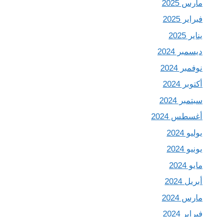
مارس 2025
فبراير 2025
يناير 2025
ديسمبر 2024
نوفمبر 2024
أكتوبر 2024
سبتمبر 2024
أغسطس 2024
يوليو 2024
يونيو 2024
مايو 2024
أبريل 2024
مارس 2024
فبراير 2024