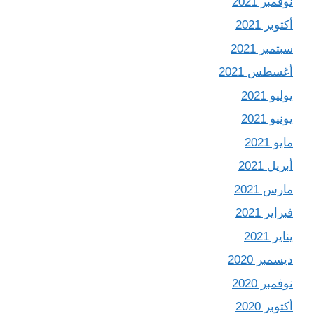
نوفمبر 2021
أكتوبر 2021
سبتمبر 2021
أغسطس 2021
يوليو 2021
يونيو 2021
مايو 2021
أبريل 2021
مارس 2021
فبراير 2021
يناير 2021
ديسمبر 2020
نوفمبر 2020
أكتوبر 2020