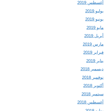
أغسطس 2019
يوليو 2019
يونيو 2019
مايو 2019
أبريل 2019
مارس 2019
فبراير 2019
يناير 2019
ديسمبر 2018
نوفمبر 2018
أكتوبر 2018
سبتمبر 2018
أغسطس 2018
يوليو 2018