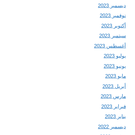
ديسمبر 2023
نوفمبر 2023
أكتوبر 2023
سبتمبر 2023
أغسطس 2023
يوليو 2023
يونيو 2023
مايو 2023
أبريل 2023
مارس 2023
فبراير 2023
يناير 2023
ديسمبر 2022