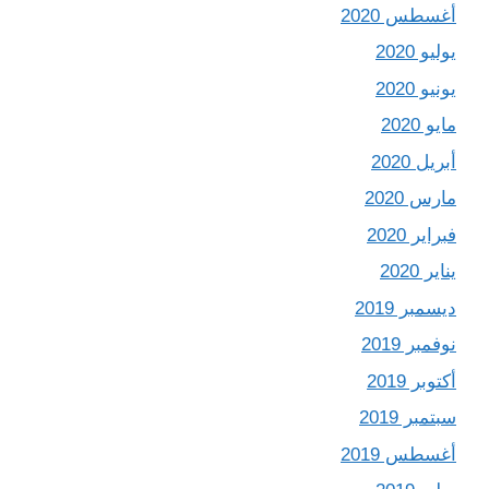
أغسطس 2020
يوليو 2020
يونيو 2020
مايو 2020
أبريل 2020
مارس 2020
فبراير 2020
يناير 2020
ديسمبر 2019
نوفمبر 2019
أكتوبر 2019
سبتمبر 2019
أغسطس 2019