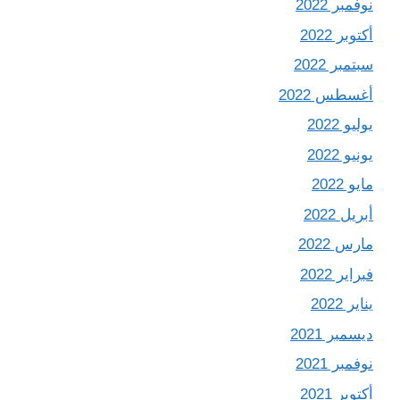
نوفمبر 2022
أكتوبر 2022
سبتمبر 2022
أغسطس 2022
يوليو 2022
يونيو 2022
مايو 2022
أبريل 2022
مارس 2022
فبراير 2022
يناير 2022
ديسمبر 2021
نوفمبر 2021
أكتوبر 2021