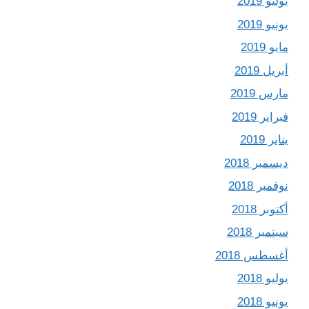
يوليو 2019
يونيو 2019
مايو 2019
أبريل 2019
مارس 2019
فبراير 2019
يناير 2019
ديسمبر 2018
نوفمبر 2018
أكتوبر 2018
سبتمبر 2018
أغسطس 2018
يوليو 2018
يونيو 2018