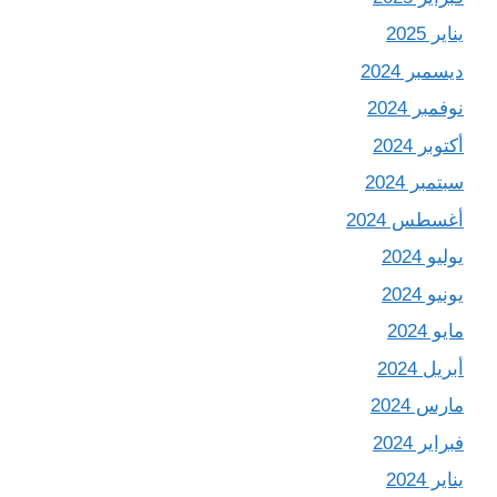
يناير 2025
ديسمبر 2024
نوفمبر 2024
أكتوبر 2024
سبتمبر 2024
أغسطس 2024
يوليو 2024
يونيو 2024
مايو 2024
أبريل 2024
مارس 2024
فبراير 2024
يناير 2024