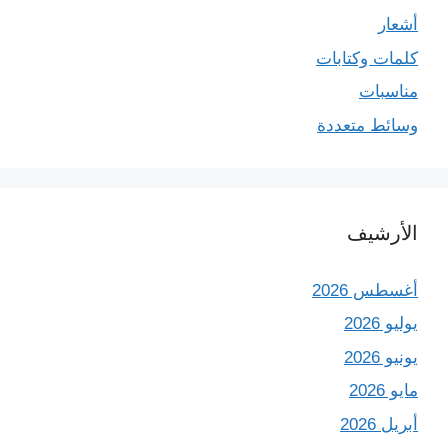
أشعار
كلمات وكتابات
مناسبات
وسائط متعددة
الأرشيف
أغسطس 2026
يوليو 2026
يونيو 2026
مايو 2026
أبريل 2026