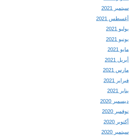
سبتمبر 2021
أغسطس 2021
يوليو 2021
يونيو 2021
مايو 2021
أبريل 2021
مارس 2021
فبراير 2021
يناير 2021
ديسمبر 2020
نوفمبر 2020
أكتوبر 2020
سبتمبر 2020