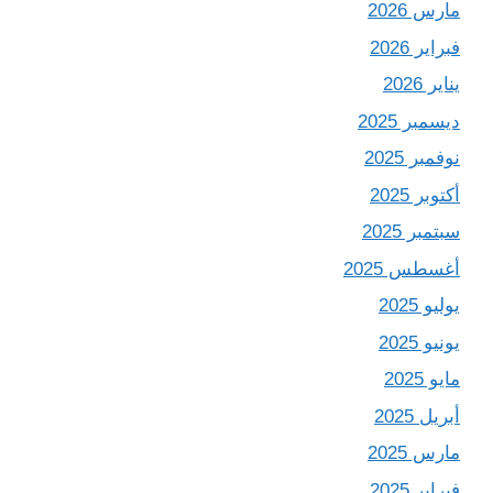
مارس 2026
فبراير 2026
يناير 2026
ديسمبر 2025
نوفمبر 2025
أكتوبر 2025
سبتمبر 2025
أغسطس 2025
يوليو 2025
يونيو 2025
مايو 2025
أبريل 2025
مارس 2025
فبراير 2025