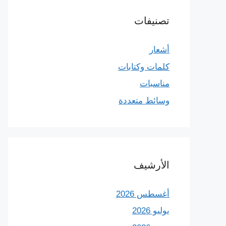
تصنيفات
أشعار
كلمات وكتابات
مناسبات
وسائط متعددة
الأرشيف
أغسطس 2026
يوليو 2026