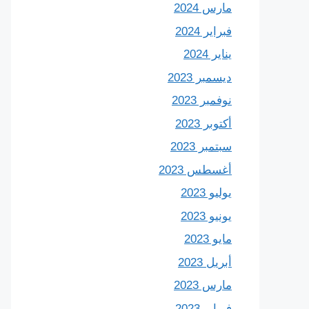
مارس 2024
فبراير 2024
يناير 2024
ديسمبر 2023
نوفمبر 2023
أكتوبر 2023
سبتمبر 2023
أغسطس 2023
يوليو 2023
يونيو 2023
مايو 2023
أبريل 2023
مارس 2023
فبراير 2023