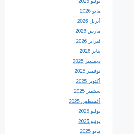
يونيو 2026
مايو 2026
أبريل 2026
مارس 2026
فبراير 2026
يناير 2026
ديسمبر 2025
نوفمبر 2025
أكتوبر 2025
سبتمبر 2025
أغسطس 2025
يوليو 2025
يونيو 2025
مايو 2025