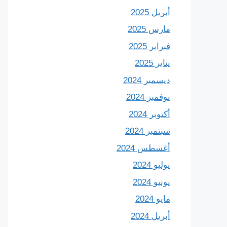
أبريل 2025
مارس 2025
فبراير 2025
يناير 2025
ديسمبر 2024
نوفمبر 2024
أكتوبر 2024
سبتمبر 2024
أغسطس 2024
يوليو 2024
يونيو 2024
مايو 2024
أبريل 2024