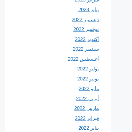
يناير 2023
ديسمبر 2022
نوفمبر 2022
أكتوبر 2022
سبتمبر 2022
أغسطس 2022
يوليو 2022
يونيو 2022
مايو 2022
أبريل 2022
مارس 2022
فبراير 2022
يناير 2022