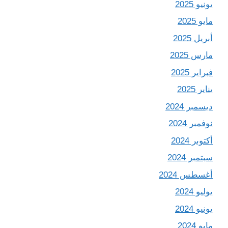
يونيو 2025
مايو 2025
أبريل 2025
مارس 2025
فبراير 2025
يناير 2025
ديسمبر 2024
نوفمبر 2024
أكتوبر 2024
سبتمبر 2024
أغسطس 2024
يوليو 2024
يونيو 2024
مايو 2024