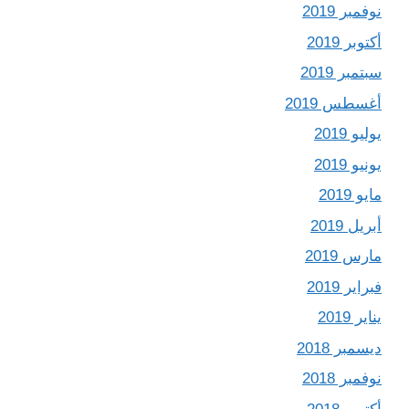
نوفمبر 2019
أكتوبر 2019
سبتمبر 2019
أغسطس 2019
يوليو 2019
يونيو 2019
مايو 2019
أبريل 2019
مارس 2019
فبراير 2019
يناير 2019
ديسمبر 2018
نوفمبر 2018