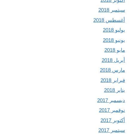
أكتوبر 2018
سبتمبر 2018
أغسطس 2018
يوليو 2018
يونيو 2018
مايو 2018
أبريل 2018
مارس 2018
فبراير 2018
يناير 2018
ديسمبر 2017
نوفمبر 2017
أكتوبر 2017
سبتمبر 2017