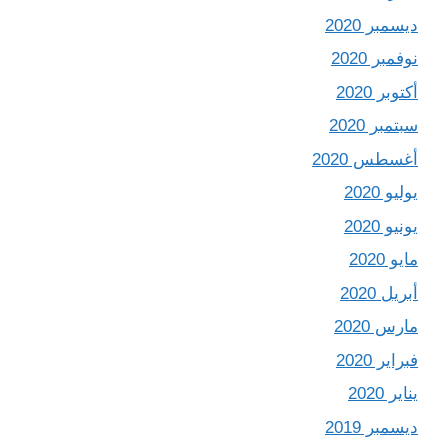
ديسمبر 2020
نوفمبر 2020
أكتوبر 2020
سبتمبر 2020
أغسطس 2020
يوليو 2020
يونيو 2020
مايو 2020
أبريل 2020
مارس 2020
فبراير 2020
يناير 2020
ديسمبر 2019