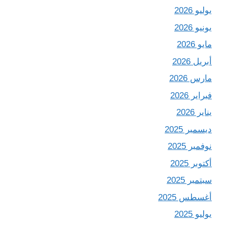
يوليو 2026
يونيو 2026
مايو 2026
أبريل 2026
مارس 2026
فبراير 2026
يناير 2026
ديسمبر 2025
نوفمبر 2025
أكتوبر 2025
سبتمبر 2025
أغسطس 2025
يوليو 2025