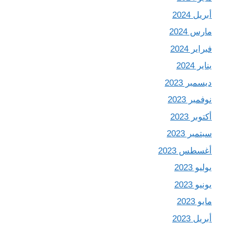
أبريل 2024
مارس 2024
فبراير 2024
يناير 2024
ديسمبر 2023
نوفمبر 2023
أكتوبر 2023
سبتمبر 2023
أغسطس 2023
يوليو 2023
يونيو 2023
مايو 2023
أبريل 2023