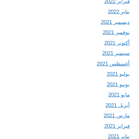
فبراير 2022
يناير 2022
ديسمبر 2021
نوفمبر 2021
أكتوبر 2021
سبتمبر 2021
أغسطس 2021
يوليو 2021
يونيو 2021
مايو 2021
أبريل 2021
مارس 2021
فبراير 2021
يناير 2021