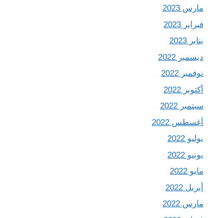
مارس 2023
فبراير 2023
يناير 2023
ديسمبر 2022
نوفمبر 2022
أكتوبر 2022
سبتمبر 2022
أغسطس 2022
يوليو 2022
يونيو 2022
مايو 2022
أبريل 2022
مارس 2022