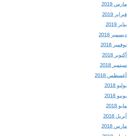
مارس 2019
فبراير 2019
يناير 2019
ديسمبر 2018
نوفمبر 2018
أكتوبر 2018
سبتمبر 2018
أغسطس 2018
يوليو 2018
يونيو 2018
مايو 2018
أبريل 2018
مارس 2018