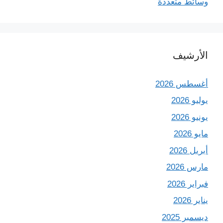
وسائط متعددة
الأرشيف
أغسطس 2026
يوليو 2026
يونيو 2026
مايو 2026
أبريل 2026
مارس 2026
فبراير 2026
يناير 2026
ديسمبر 2025