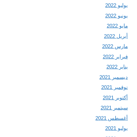
يوليو 2022
يونيو 2022
مايو 2022
أبريل 2022
مارس 2022
فبراير 2022
يناير 2022
ديسمبر 2021
نوفمبر 2021
أكتوبر 2021
سبتمبر 2021
أغسطس 2021
يوليو 2021