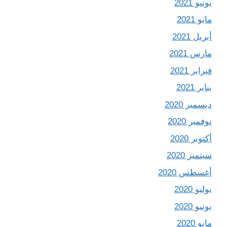
يونيو 2021
مايو 2021
أبريل 2021
مارس 2021
فبراير 2021
يناير 2021
ديسمبر 2020
نوفمبر 2020
أكتوبر 2020
سبتمبر 2020
أغسطس 2020
يوليو 2020
يونيو 2020
مايو 2020