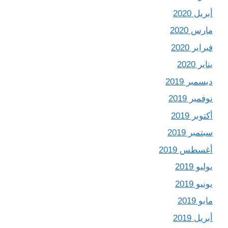
أبريل 2020
مارس 2020
فبراير 2020
يناير 2020
ديسمبر 2019
نوفمبر 2019
أكتوبر 2019
سبتمبر 2019
أغسطس 2019
يوليو 2019
يونيو 2019
مايو 2019
أبريل 2019