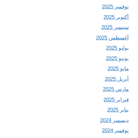
نوفمبر 2025
أكتوبر 2025
سبتمبر 2025
أغسطس 2025
يوليو 2025
يونيو 2025
مايو 2025
أبريل 2025
مارس 2025
فبراير 2025
يناير 2025
ديسمبر 2024
نوفمبر 2024