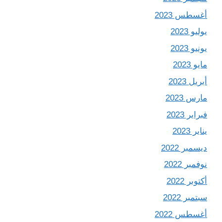
أغسطس 2023
يوليو 2023
يونيو 2023
مايو 2023
أبريل 2023
مارس 2023
فبراير 2023
يناير 2023
ديسمبر 2022
نوفمبر 2022
أكتوبر 2022
سبتمبر 2022
أغسطس 2022