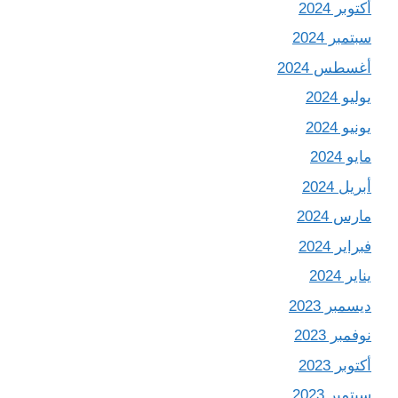
أكتوبر 2024
سبتمبر 2024
أغسطس 2024
يوليو 2024
يونيو 2024
مايو 2024
أبريل 2024
مارس 2024
فبراير 2024
يناير 2024
ديسمبر 2023
نوفمبر 2023
أكتوبر 2023
سبتمبر 2023