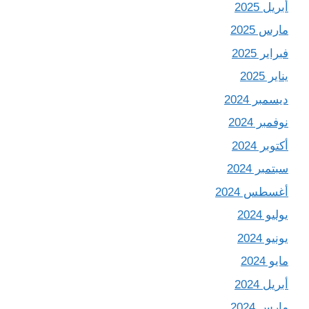
أبريل 2025
مارس 2025
فبراير 2025
يناير 2025
ديسمبر 2024
نوفمبر 2024
أكتوبر 2024
سبتمبر 2024
أغسطس 2024
يوليو 2024
يونيو 2024
مايو 2024
أبريل 2024
مارس 2024