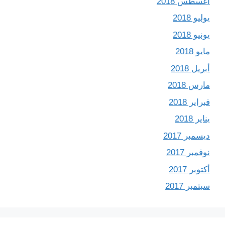
أغسطس 2018
يوليو 2018
يونيو 2018
مايو 2018
أبريل 2018
مارس 2018
فبراير 2018
يناير 2018
ديسمبر 2017
نوفمبر 2017
أكتوبر 2017
سبتمبر 2017