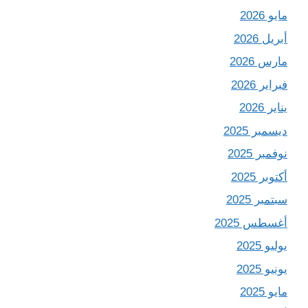
مايو 2026
أبريل 2026
مارس 2026
فبراير 2026
يناير 2026
ديسمبر 2025
نوفمبر 2025
أكتوبر 2025
سبتمبر 2025
أغسطس 2025
يوليو 2025
يونيو 2025
مايو 2025