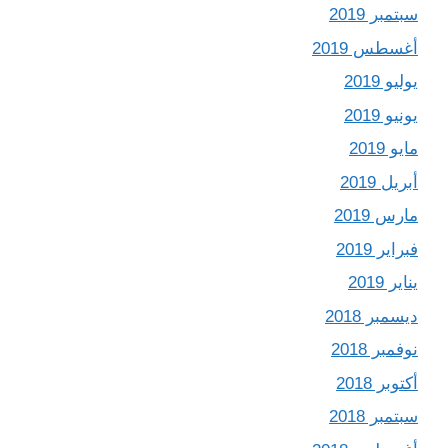
سبتمبر 2019
أغسطس 2019
يوليو 2019
يونيو 2019
مايو 2019
أبريل 2019
مارس 2019
فبراير 2019
يناير 2019
ديسمبر 2018
نوفمبر 2018
أكتوبر 2018
سبتمبر 2018