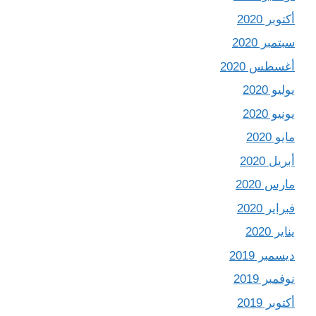
أكتوبر 2020
سبتمبر 2020
أغسطس 2020
يوليو 2020
يونيو 2020
مايو 2020
أبريل 2020
مارس 2020
فبراير 2020
يناير 2020
ديسمبر 2019
نوفمبر 2019
أكتوبر 2019