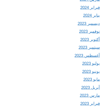
فبراير 2024
يناير 2024
ديسمبر 2023
نوفمبر 2023
أكتوبر 2023
سبتمبر 2023
أغسطس 2023
يوليو 2023
يونيو 2023
مايو 2023
أبريل 2023
مارس 2023
فبراير 2023