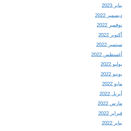
يناير 2023
ديسمبر 2022
نوفمبر 2022
أكتوبر 2022
سبتمبر 2022
أغسطس 2022
يوليو 2022
يونيو 2022
مايو 2022
أبريل 2022
مارس 2022
فبراير 2022
يناير 2022