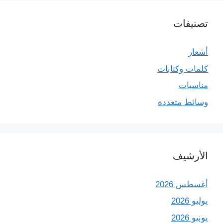
تصنيفات
أشعار
كلمات وكتابات
مناسبات
وسائط متعددة
الأرشيف
أغسطس 2026
يوليو 2026
يونيو 2026