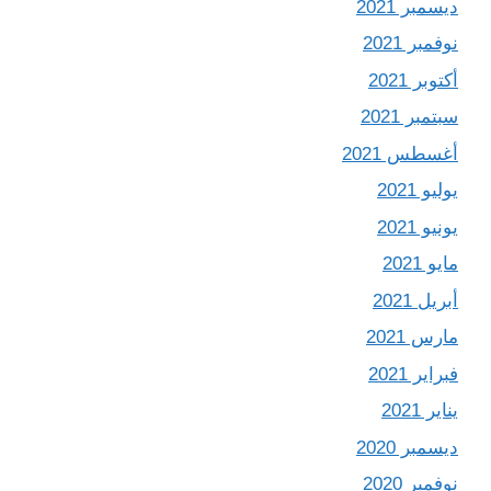
ديسمبر 2021
نوفمبر 2021
أكتوبر 2021
سبتمبر 2021
أغسطس 2021
يوليو 2021
يونيو 2021
مايو 2021
أبريل 2021
مارس 2021
فبراير 2021
يناير 2021
ديسمبر 2020
نوفمبر 2020