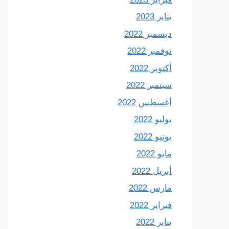
يناير 2023
ديسمبر 2022
نوفمبر 2022
أكتوبر 2022
سبتمبر 2022
أغسطس 2022
يوليو 2022
يونيو 2022
مايو 2022
أبريل 2022
مارس 2022
فبراير 2022
يناير 2022