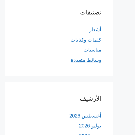
تصنيفات
أشعار
كلمات وكتابات
مناسبات
وسائط متعددة
الأرشيف
أغسطس 2026
يوليو 2026