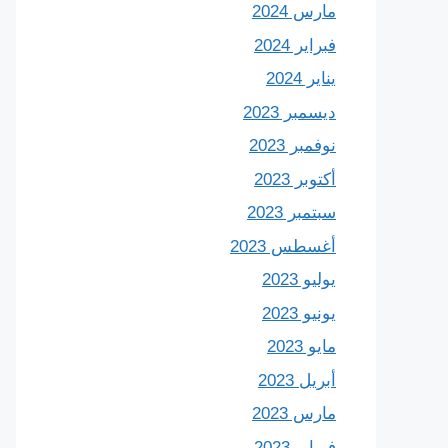
مارس 2024
فبراير 2024
يناير 2024
ديسمبر 2023
نوفمبر 2023
أكتوبر 2023
سبتمبر 2023
أغسطس 2023
يوليو 2023
يونيو 2023
مايو 2023
أبريل 2023
مارس 2023
فبراير 2023