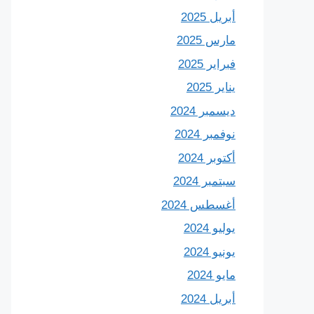
أبريل 2025
مارس 2025
فبراير 2025
يناير 2025
ديسمبر 2024
نوفمبر 2024
أكتوبر 2024
سبتمبر 2024
أغسطس 2024
يوليو 2024
يونيو 2024
مايو 2024
أبريل 2024