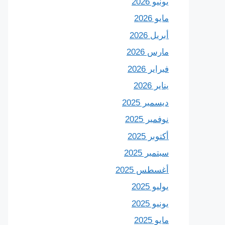
يونيو 2026
مايو 2026
أبريل 2026
مارس 2026
فبراير 2026
يناير 2026
ديسمبر 2025
نوفمبر 2025
أكتوبر 2025
سبتمبر 2025
أغسطس 2025
يوليو 2025
يونيو 2025
مايو 2025