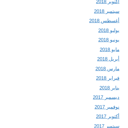
أكتوبر 2018
سبتمبر 2018
أغسطس 2018
يوليو 2018
يونيو 2018
مايو 2018
أبريل 2018
مارس 2018
فبراير 2018
يناير 2018
ديسمبر 2017
نوفمبر 2017
أكتوبر 2017
سبتمبر 2017