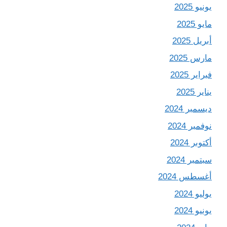
يونيو 2025
مايو 2025
أبريل 2025
مارس 2025
فبراير 2025
يناير 2025
ديسمبر 2024
نوفمبر 2024
أكتوبر 2024
سبتمبر 2024
أغسطس 2024
يوليو 2024
يونيو 2024