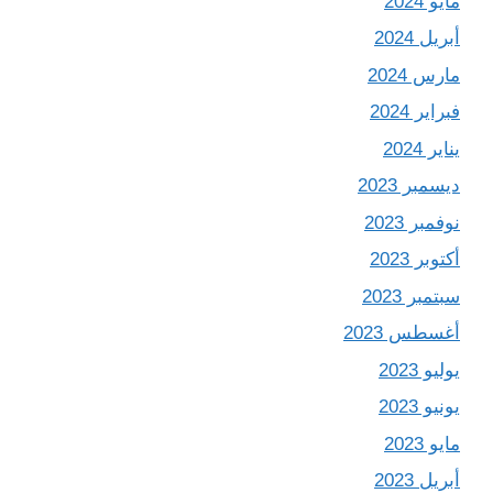
مايو 2024
أبريل 2024
مارس 2024
فبراير 2024
يناير 2024
ديسمبر 2023
نوفمبر 2023
أكتوبر 2023
سبتمبر 2023
أغسطس 2023
يوليو 2023
يونيو 2023
مايو 2023
أبريل 2023