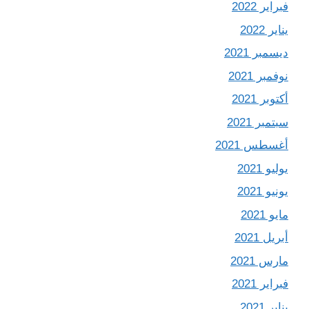
فبراير 2022
يناير 2022
ديسمبر 2021
نوفمبر 2021
أكتوبر 2021
سبتمبر 2021
أغسطس 2021
يوليو 2021
يونيو 2021
مايو 2021
أبريل 2021
مارس 2021
فبراير 2021
يناير 2021