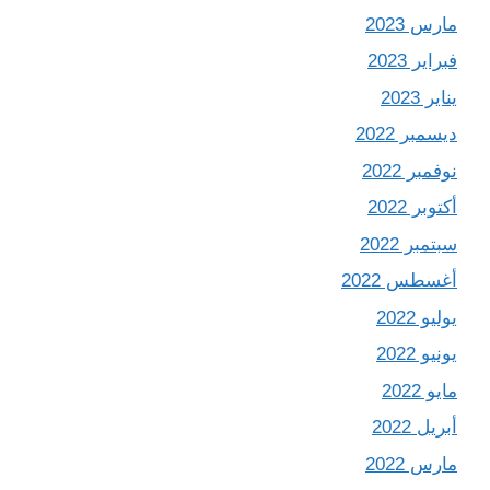
مارس 2023
فبراير 2023
يناير 2023
ديسمبر 2022
نوفمبر 2022
أكتوبر 2022
سبتمبر 2022
أغسطس 2022
يوليو 2022
يونيو 2022
مايو 2022
أبريل 2022
مارس 2022