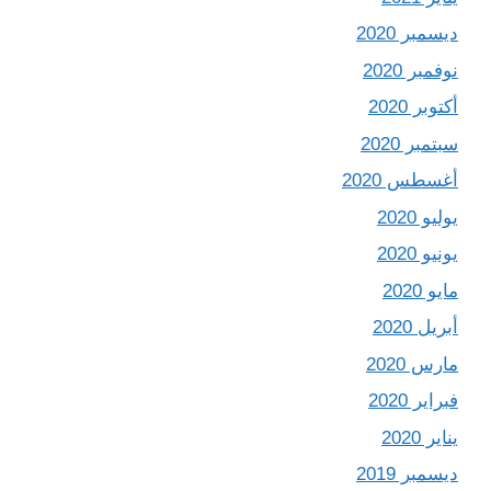
ديسمبر 2020
نوفمبر 2020
أكتوبر 2020
سبتمبر 2020
أغسطس 2020
يوليو 2020
يونيو 2020
مايو 2020
أبريل 2020
مارس 2020
فبراير 2020
يناير 2020
ديسمبر 2019