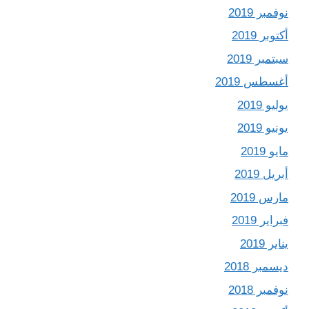
نوفمبر 2019
أكتوبر 2019
سبتمبر 2019
أغسطس 2019
يوليو 2019
يونيو 2019
مايو 2019
أبريل 2019
مارس 2019
فبراير 2019
يناير 2019
ديسمبر 2018
نوفمبر 2018