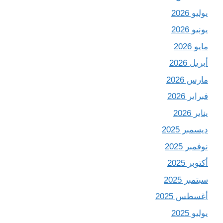
يوليو 2026
يونيو 2026
مايو 2026
أبريل 2026
مارس 2026
فبراير 2026
يناير 2026
ديسمبر 2025
نوفمبر 2025
أكتوبر 2025
سبتمبر 2025
أغسطس 2025
يوليو 2025