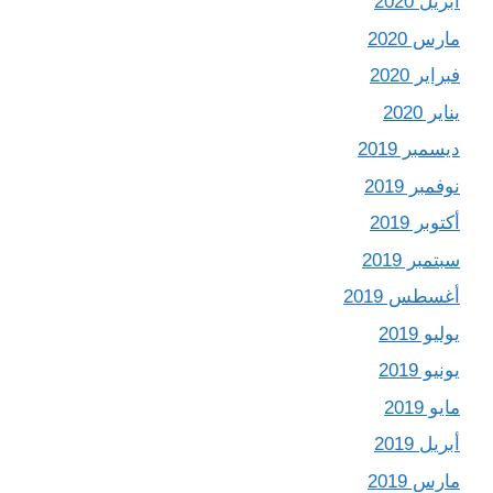
أبريل 2020
مارس 2020
فبراير 2020
يناير 2020
ديسمبر 2019
نوفمبر 2019
أكتوبر 2019
سبتمبر 2019
أغسطس 2019
يوليو 2019
يونيو 2019
مايو 2019
أبريل 2019
مارس 2019