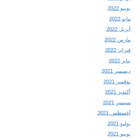
يونيو 2022
مايو 2022
أبريل 2022
مارس 2022
فبراير 2022
يناير 2022
ديسمبر 2021
نوفمبر 2021
أكتوبر 2021
سبتمبر 2021
أغسطس 2021
يوليو 2021
يونيو 2021