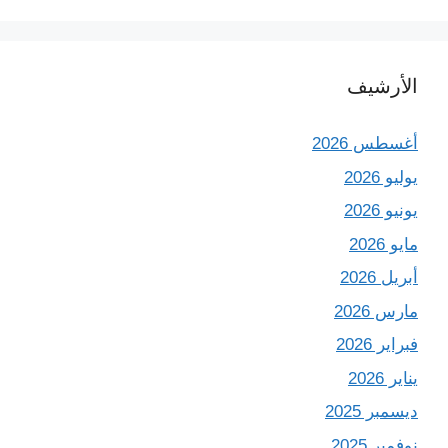
الأرشيف
أغسطس 2026
يوليو 2026
يونيو 2026
مايو 2026
أبريل 2026
مارس 2026
فبراير 2026
يناير 2026
ديسمبر 2025
نوفمبر 2025