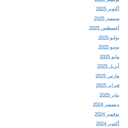
أكتوبر 2025
سبتمبر 2025
أغسطس 2025
يوليو 2025
يونيو 2025
مايو 2025
أبريل 2025
مارس 2025
فبراير 2025
يناير 2025
ديسمبر 2024
نوفمبر 2024
أكتوبر 2024