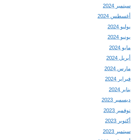
سبتمبر 2024
أغسطس 2024
يوليو 2024
يونيو 2024
مايو 2024
أبريل 2024
مارس 2024
فبراير 2024
يناير 2024
ديسمبر 2023
نوفمبر 2023
أكتوبر 2023
سبتمبر 2023