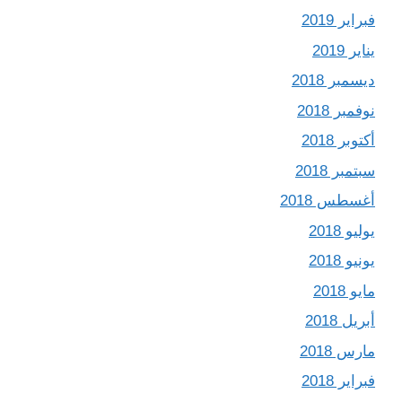
فبراير 2019
يناير 2019
ديسمبر 2018
نوفمبر 2018
أكتوبر 2018
سبتمبر 2018
أغسطس 2018
يوليو 2018
يونيو 2018
مايو 2018
أبريل 2018
مارس 2018
فبراير 2018