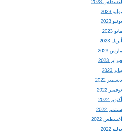
أغسطس 2023
يوليو 2023
يونيو 2023
مايو 2023
أبريل 2023
مارس 2023
فبراير 2023
يناير 2023
ديسمبر 2022
نوفمبر 2022
أكتوبر 2022
سبتمبر 2022
أغسطس 2022
يوليو 2022