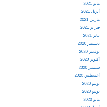
مايو 2021
أبريل 2021
مارس 2021
فبراير 2021
يناير 2021
ديسمبر 2020
نوفمبر 2020
أكتوبر 2020
سبتمبر 2020
أغسطس 2020
يوليو 2020
يونيو 2020
مايو 2020