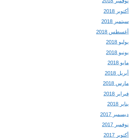
نوفمبر 2018
أكتوبر 2018
سبتمبر 2018
أغسطس 2018
يوليو 2018
يونيو 2018
مايو 2018
أبريل 2018
مارس 2018
فبراير 2018
يناير 2018
ديسمبر 2017
نوفمبر 2017
أكتوبر 2017