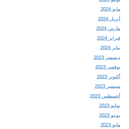
مايو 2024
أبريل 2024
مارس 2024
فبراير 2024
يناير 2024
ديسمبر 2023
نوفمبر 2023
أكتوبر 2023
سبتمبر 2023
أغسطس 2023
يوليو 2023
يونيو 2023
مايو 2023