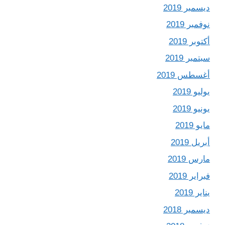
ديسمبر 2019
نوفمبر 2019
أكتوبر 2019
سبتمبر 2019
أغسطس 2019
يوليو 2019
يونيو 2019
مايو 2019
أبريل 2019
مارس 2019
فبراير 2019
يناير 2019
ديسمبر 2018