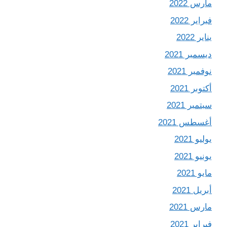
مارس 2022
فبراير 2022
يناير 2022
ديسمبر 2021
نوفمبر 2021
أكتوبر 2021
سبتمبر 2021
أغسطس 2021
يوليو 2021
يونيو 2021
مايو 2021
أبريل 2021
مارس 2021
فبراير 2021