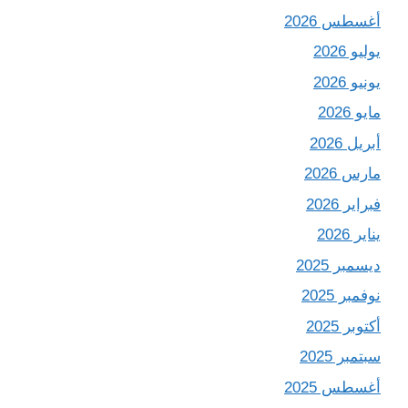
أغسطس 2026
يوليو 2026
يونيو 2026
مايو 2026
أبريل 2026
مارس 2026
فبراير 2026
يناير 2026
ديسمبر 2025
نوفمبر 2025
أكتوبر 2025
سبتمبر 2025
أغسطس 2025