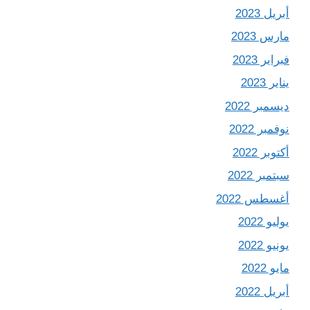
أبريل 2023
مارس 2023
فبراير 2023
يناير 2023
ديسمبر 2022
نوفمبر 2022
أكتوبر 2022
سبتمبر 2022
أغسطس 2022
يوليو 2022
يونيو 2022
مايو 2022
أبريل 2022