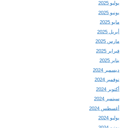
يوليو 2025
يونيو 2025
مايو 2025
أبريل 2025
مارس 2025
فبراير 2025
يناير 2025
ديسمبر 2024
نوفمبر 2024
أكتوبر 2024
سبتمبر 2024
أغسطس 2024
يوليو 2024
يونيو 2024