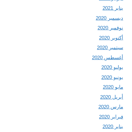
يناير 2021
ديسمبر 2020
نوفمبر 2020
أكتوبر 2020
سبتمبر 2020
أغسطس 2020
يوليو 2020
يونيو 2020
مايو 2020
أبريل 2020
مارس 2020
فبراير 2020
يناير 2020