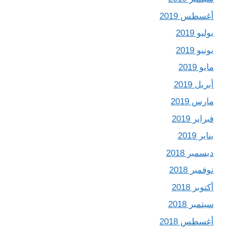
أغسطس 2019
يوليو 2019
يونيو 2019
مايو 2019
أبريل 2019
مارس 2019
فبراير 2019
يناير 2019
ديسمبر 2018
نوفمبر 2018
أكتوبر 2018
سبتمبر 2018
أغسطس 2018