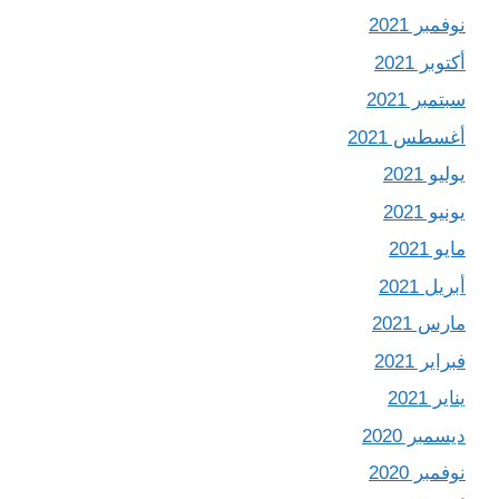
نوفمبر 2021
أكتوبر 2021
سبتمبر 2021
أغسطس 2021
يوليو 2021
يونيو 2021
مايو 2021
أبريل 2021
مارس 2021
فبراير 2021
يناير 2021
ديسمبر 2020
نوفمبر 2020