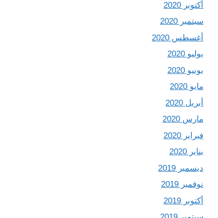
أكتوبر 2020
سبتمبر 2020
أغسطس 2020
يوليو 2020
يونيو 2020
مايو 2020
أبريل 2020
مارس 2020
فبراير 2020
يناير 2020
ديسمبر 2019
نوفمبر 2019
أكتوبر 2019
سبتمبر 2019