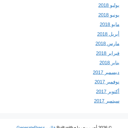
يوليو 2018
يونيو 2018
مايو 2018
أبريل 2018
مارس 2018
فبراير 2018
يناير 2018
ديسمبر 2017
نوفمبر 2017
أكتوبر 2017
سبتمبر 2017
© 2026 أحب محمدا
• Built with
قالب GeneratePress