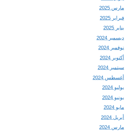
مارس 2025
فبراير 2025
يناير 2025
ديسمبر 2024
نوفمبر 2024
أكتوبر 2024
سبتمبر 2024
أغسطس 2024
يوليو 2024
يونيو 2024
مايو 2024
أبريل 2024
مارس 2024