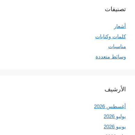
تصنيفات
أشعار
كلمات وكتابات
مناسبات
وسائط متعددة
الأرشيف
أغسطس 2026
يوليو 2026
يونيو 2026