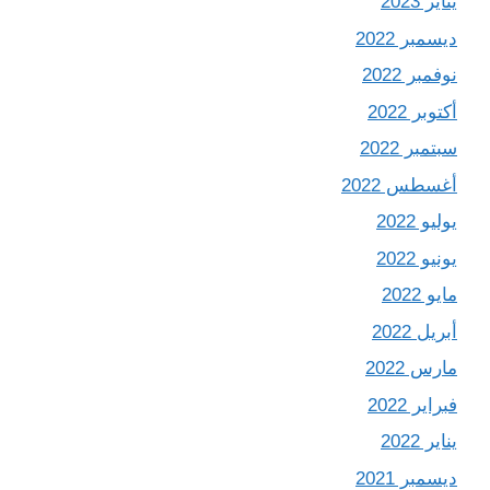
يناير 2023
ديسمبر 2022
نوفمبر 2022
أكتوبر 2022
سبتمبر 2022
أغسطس 2022
يوليو 2022
يونيو 2022
مايو 2022
أبريل 2022
مارس 2022
فبراير 2022
يناير 2022
ديسمبر 2021