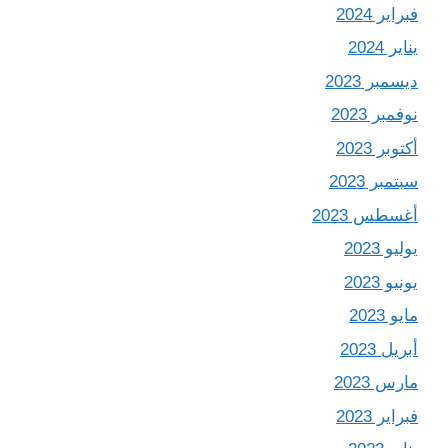
فبراير 2024
يناير 2024
ديسمبر 2023
نوفمبر 2023
أكتوبر 2023
سبتمبر 2023
أغسطس 2023
يوليو 2023
يونيو 2023
مايو 2023
أبريل 2023
مارس 2023
فبراير 2023