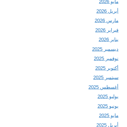
مايو 2026
أبريل 2026
مارس 2026
فبراير 2026
يناير 2026
ديسمبر 2025
نوفمبر 2025
أكتوبر 2025
سبتمبر 2025
أغسطس 2025
يوليو 2025
يونيو 2025
مايو 2025
أبريل 2025