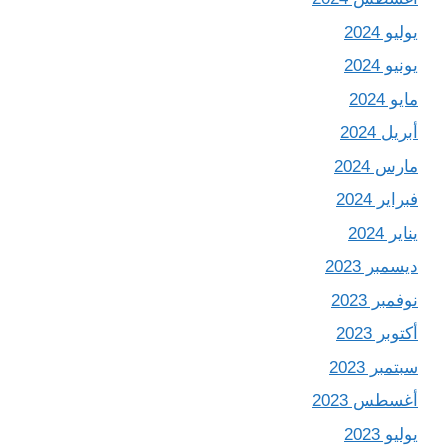
يوليو 2024
يونيو 2024
مايو 2024
أبريل 2024
مارس 2024
فبراير 2024
يناير 2024
ديسمبر 2023
نوفمبر 2023
أكتوبر 2023
سبتمبر 2023
أغسطس 2023
يوليو 2023