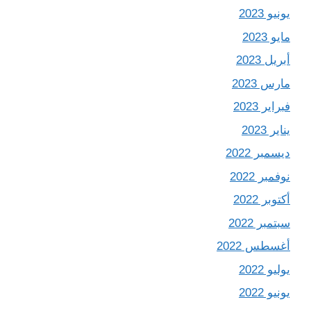
يونيو 2023
مايو 2023
أبريل 2023
مارس 2023
فبراير 2023
يناير 2023
ديسمبر 2022
نوفمبر 2022
أكتوبر 2022
سبتمبر 2022
أغسطس 2022
يوليو 2022
يونيو 2022