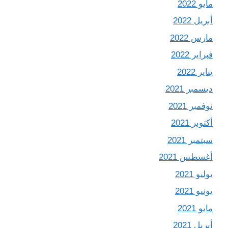
مايو 2022
أبريل 2022
مارس 2022
فبراير 2022
يناير 2022
ديسمبر 2021
نوفمبر 2021
أكتوبر 2021
سبتمبر 2021
أغسطس 2021
يوليو 2021
يونيو 2021
مايو 2021
أبريل 2021