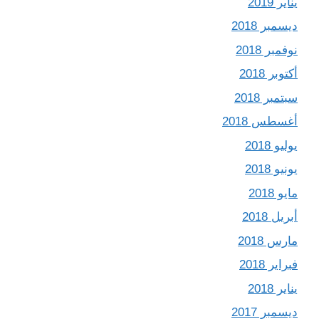
يناير 2019
ديسمبر 2018
نوفمبر 2018
أكتوبر 2018
سبتمبر 2018
أغسطس 2018
يوليو 2018
يونيو 2018
مايو 2018
أبريل 2018
مارس 2018
فبراير 2018
يناير 2018
ديسمبر 2017