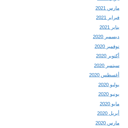
مارس 2021
فبراير 2021
يناير 2021
ديسمبر 2020
نوفمبر 2020
أكتوبر 2020
سبتمبر 2020
أغسطس 2020
يوليو 2020
يونيو 2020
مايو 2020
أبريل 2020
مارس 2020