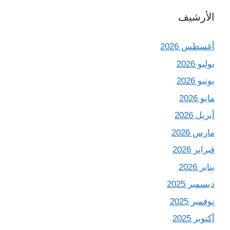
الأرشيف
أغسطس 2026
يوليو 2026
يونيو 2026
مايو 2026
أبريل 2026
مارس 2026
فبراير 2026
يناير 2026
ديسمبر 2025
نوفمبر 2025
أكتوبر 2025