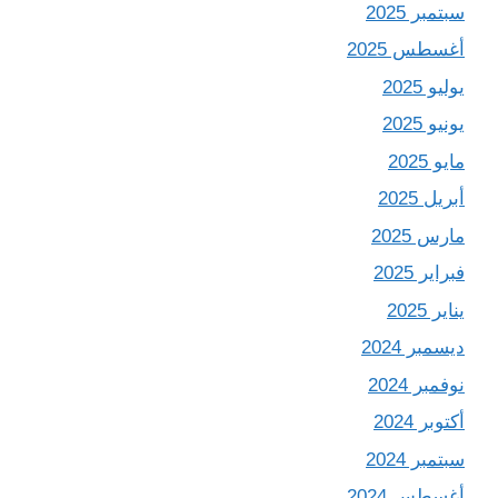
سبتمبر 2025
أغسطس 2025
يوليو 2025
يونيو 2025
مايو 2025
أبريل 2025
مارس 2025
فبراير 2025
يناير 2025
ديسمبر 2024
نوفمبر 2024
أكتوبر 2024
سبتمبر 2024
أغسطس 2024