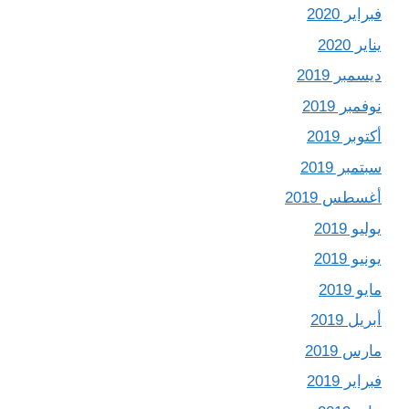
فبراير 2020
يناير 2020
ديسمبر 2019
نوفمبر 2019
أكتوبر 2019
سبتمبر 2019
أغسطس 2019
يوليو 2019
يونيو 2019
مايو 2019
أبريل 2019
مارس 2019
فبراير 2019