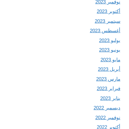
نوفمبر 2023
أكتوبر 2023
سبتمبر 2023
أغسطس 2023
يوليو 2023
يونيو 2023
مايو 2023
أبريل 2023
مارس 2023
فبراير 2023
يناير 2023
ديسمبر 2022
نوفمبر 2022
أكتوبر 2022