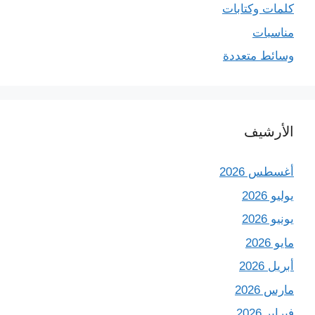
كلمات وكتابات
مناسبات
وسائط متعددة
الأرشيف
أغسطس 2026
يوليو 2026
يونيو 2026
مايو 2026
أبريل 2026
مارس 2026
فبراير 2026