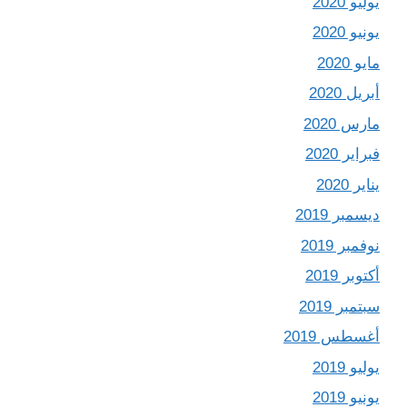
يوليو 2020
يونيو 2020
مايو 2020
أبريل 2020
مارس 2020
فبراير 2020
يناير 2020
ديسمبر 2019
نوفمبر 2019
أكتوبر 2019
سبتمبر 2019
أغسطس 2019
يوليو 2019
يونيو 2019