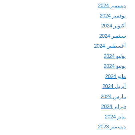
ديسمبر 2024
نوفمبر 2024
أكتوبر 2024
سبتمبر 2024
أغسطس 2024
يوليو 2024
يونيو 2024
مايو 2024
أبريل 2024
مارس 2024
فبراير 2024
يناير 2024
ديسمبر 2023