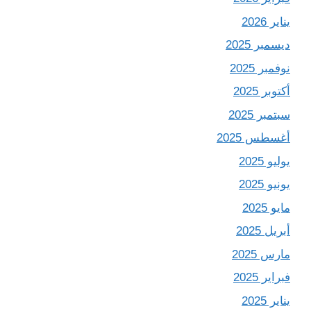
يناير 2026
ديسمبر 2025
نوفمبر 2025
أكتوبر 2025
سبتمبر 2025
أغسطس 2025
يوليو 2025
يونيو 2025
مايو 2025
أبريل 2025
مارس 2025
فبراير 2025
يناير 2025