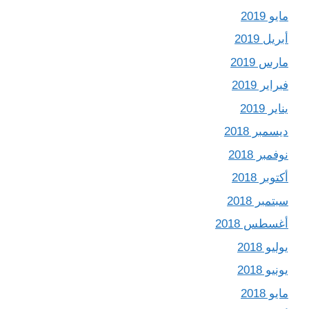
مايو 2019
أبريل 2019
مارس 2019
فبراير 2019
يناير 2019
ديسمبر 2018
نوفمبر 2018
أكتوبر 2018
سبتمبر 2018
أغسطس 2018
يوليو 2018
يونيو 2018
مايو 2018