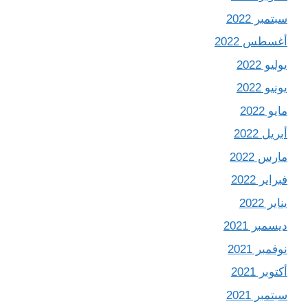
سبتمبر 2022
أغسطس 2022
يوليو 2022
يونيو 2022
مايو 2022
أبريل 2022
مارس 2022
فبراير 2022
يناير 2022
ديسمبر 2021
نوفمبر 2021
أكتوبر 2021
سبتمبر 2021