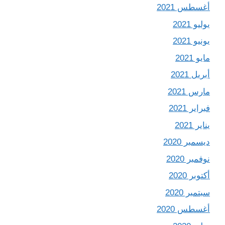
أغسطس 2021
يوليو 2021
يونيو 2021
مايو 2021
أبريل 2021
مارس 2021
فبراير 2021
يناير 2021
ديسمبر 2020
نوفمبر 2020
أكتوبر 2020
سبتمبر 2020
أغسطس 2020