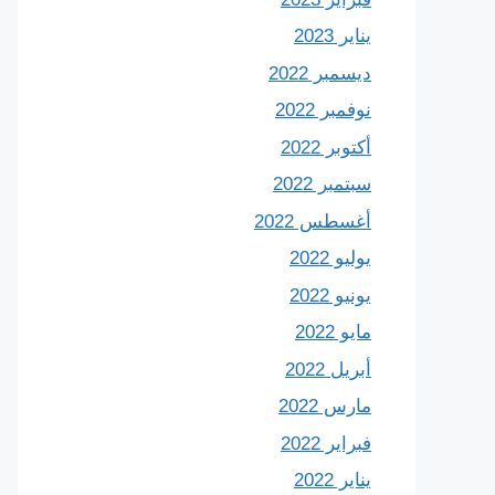
يناير 2023
ديسمبر 2022
نوفمبر 2022
أكتوبر 2022
سبتمبر 2022
أغسطس 2022
يوليو 2022
يونيو 2022
مايو 2022
أبريل 2022
مارس 2022
فبراير 2022
يناير 2022