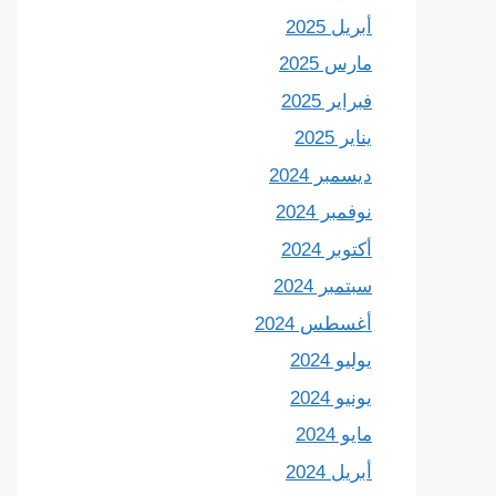
أبريل 2025
مارس 2025
فبراير 2025
يناير 2025
ديسمبر 2024
نوفمبر 2024
أكتوبر 2024
سبتمبر 2024
أغسطس 2024
يوليو 2024
يونيو 2024
مايو 2024
أبريل 2024