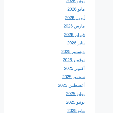
يونيو 2026
مايو 2026
أبريل 2026
مارس 2026
فبراير 2026
يناير 2026
ديسمبر 2025
نوفمبر 2025
أكتوبر 2025
سبتمبر 2025
أغسطس 2025
يوليو 2025
يونيو 2025
مايو 2025