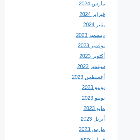
مارس 2024
فبراير 2024
يناير 2024
ديسمبر 2023
نوفمبر 2023
أكتوبر 2023
سبتمبر 2023
أغسطس 2023
يوليو 2023
يونيو 2023
مايو 2023
أبريل 2023
مارس 2023
فبراير 2023