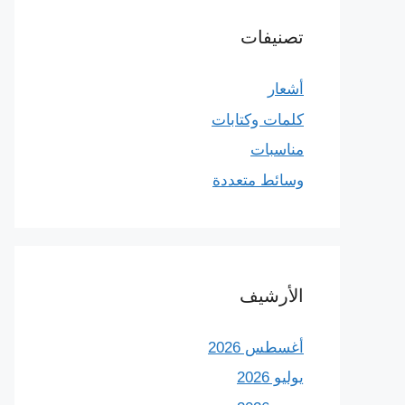
تصنيفات
أشعار
كلمات وكتابات
مناسبات
وسائط متعددة
الأرشيف
أغسطس 2026
يوليو 2026