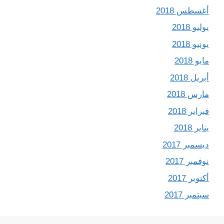
أغسطس 2018
يوليو 2018
يونيو 2018
مايو 2018
أبريل 2018
مارس 2018
فبراير 2018
يناير 2018
ديسمبر 2017
نوفمبر 2017
أكتوبر 2017
سبتمبر 2017