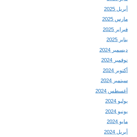
أبريل 2025
مارس 2025
فبراير 2025
يناير 2025
ديسمبر 2024
نوفمبر 2024
أكتوبر 2024
سبتمبر 2024
أغسطس 2024
يوليو 2024
يونيو 2024
مايو 2024
أبريل 2024