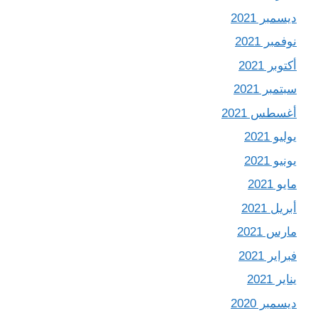
ديسمبر 2021
نوفمبر 2021
أكتوبر 2021
سبتمبر 2021
أغسطس 2021
يوليو 2021
يونيو 2021
مايو 2021
أبريل 2021
مارس 2021
فبراير 2021
يناير 2021
ديسمبر 2020