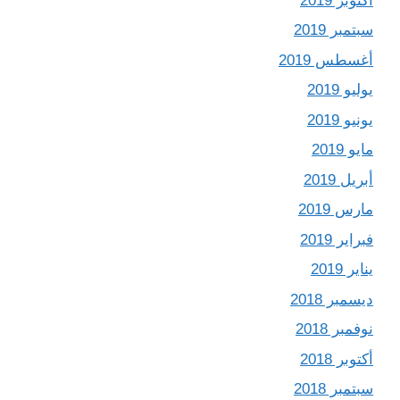
أكتوبر 2019
سبتمبر 2019
أغسطس 2019
يوليو 2019
يونيو 2019
مايو 2019
أبريل 2019
مارس 2019
فبراير 2019
يناير 2019
ديسمبر 2018
نوفمبر 2018
أكتوبر 2018
سبتمبر 2018