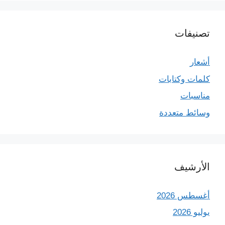
تصنيفات
أشعار
كلمات وكتابات
مناسبات
وسائط متعددة
الأرشيف
أغسطس 2026
يوليو 2026