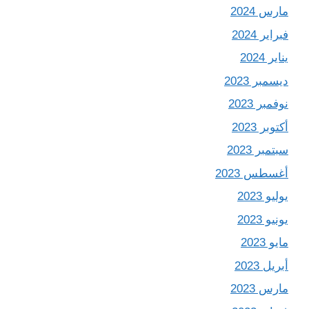
مارس 2024
فبراير 2024
يناير 2024
ديسمبر 2023
نوفمبر 2023
أكتوبر 2023
سبتمبر 2023
أغسطس 2023
يوليو 2023
يونيو 2023
مايو 2023
أبريل 2023
مارس 2023