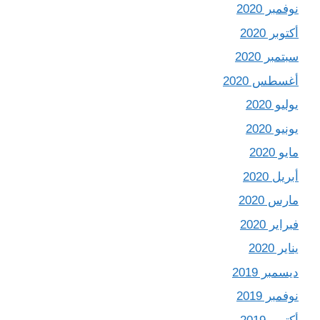
نوفمبر 2020
أكتوبر 2020
سبتمبر 2020
أغسطس 2020
يوليو 2020
يونيو 2020
مايو 2020
أبريل 2020
مارس 2020
فبراير 2020
يناير 2020
ديسمبر 2019
نوفمبر 2019