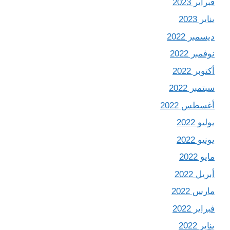
فبراير 2023
يناير 2023
ديسمبر 2022
نوفمبر 2022
أكتوبر 2022
سبتمبر 2022
أغسطس 2022
يوليو 2022
يونيو 2022
مايو 2022
أبريل 2022
مارس 2022
فبراير 2022
يناير 2022