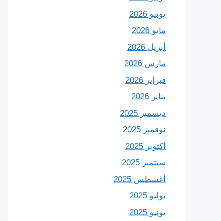
يونيو 2026
مايو 2026
أبريل 2026
مارس 2026
فبراير 2026
يناير 2026
ديسمبر 2025
نوفمبر 2025
أكتوبر 2025
سبتمبر 2025
أغسطس 2025
يوليو 2025
يونيو 2025