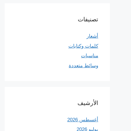
تصنيفات
أشعار
كلمات وكتابات
مناسبات
وسائط متعددة
الأرشيف
أغسطس 2026
يوليو 2026