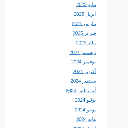
مايو 2025
أبريل 2025
مارس 2025
فبراير 2025
يناير 2025
ديسمبر 2024
نوفمبر 2024
أكتوبر 2024
سبتمبر 2024
أغسطس 2024
يوليو 2024
يونيو 2024
مايو 2024