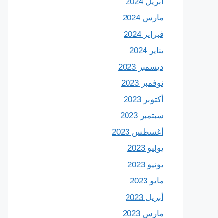
أبريل 2024
مارس 2024
فبراير 2024
يناير 2024
ديسمبر 2023
نوفمبر 2023
أكتوبر 2023
سبتمبر 2023
أغسطس 2023
يوليو 2023
يونيو 2023
مايو 2023
أبريل 2023
مارس 2023