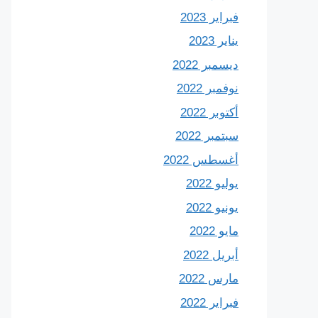
فبراير 2023
يناير 2023
ديسمبر 2022
نوفمبر 2022
أكتوبر 2022
سبتمبر 2022
أغسطس 2022
يوليو 2022
يونيو 2022
مايو 2022
أبريل 2022
مارس 2022
فبراير 2022