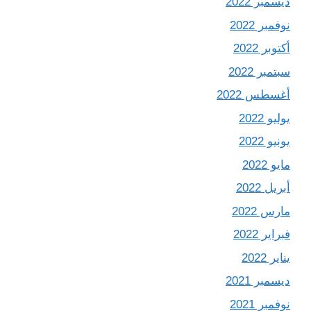
ديسمبر 2022
نوفمبر 2022
أكتوبر 2022
سبتمبر 2022
أغسطس 2022
يوليو 2022
يونيو 2022
مايو 2022
أبريل 2022
مارس 2022
فبراير 2022
يناير 2022
ديسمبر 2021
نوفمبر 2021