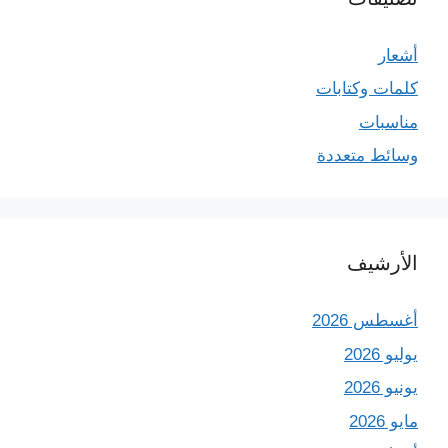
أشعار
كلمات وكتابات
مناسبات
وسائط متعددة
الأرشيف
أغسطس 2026
يوليو 2026
يونيو 2026
مايو 2026