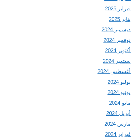
فبراير 2025
يناير 2025
ديسمبر 2024
نوفمبر 2024
أكتوبر 2024
سبتمبر 2024
أغسطس 2024
يوليو 2024
يونيو 2024
مايو 2024
أبريل 2024
مارس 2024
فبراير 2024