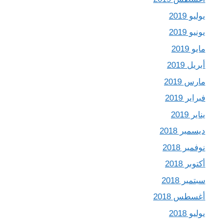
يوليو 2019
يونيو 2019
مايو 2019
أبريل 2019
مارس 2019
فبراير 2019
يناير 2019
ديسمبر 2018
نوفمبر 2018
أكتوبر 2018
سبتمبر 2018
أغسطس 2018
يوليو 2018