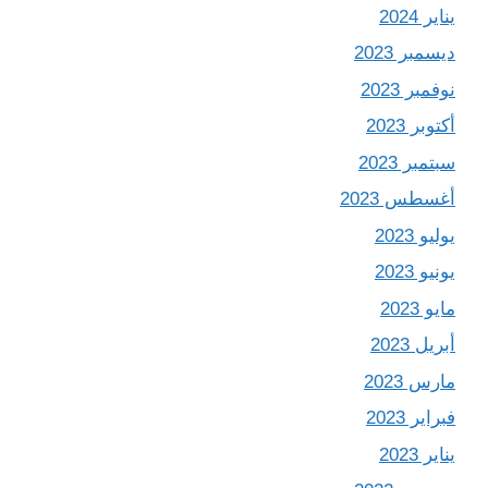
يناير 2024
ديسمبر 2023
نوفمبر 2023
أكتوبر 2023
سبتمبر 2023
أغسطس 2023
يوليو 2023
يونيو 2023
مايو 2023
أبريل 2023
مارس 2023
فبراير 2023
يناير 2023