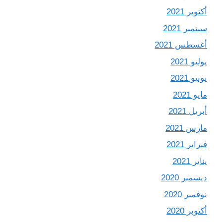
أكتوبر 2021
سبتمبر 2021
أغسطس 2021
يوليو 2021
يونيو 2021
مايو 2021
أبريل 2021
مارس 2021
فبراير 2021
يناير 2021
ديسمبر 2020
نوفمبر 2020
أكتوبر 2020