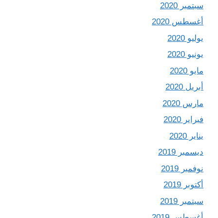
سبتمبر 2020
أغسطس 2020
يوليو 2020
يونيو 2020
مايو 2020
أبريل 2020
مارس 2020
فبراير 2020
يناير 2020
ديسمبر 2019
نوفمبر 2019
أكتوبر 2019
سبتمبر 2019
أغسطس 2019