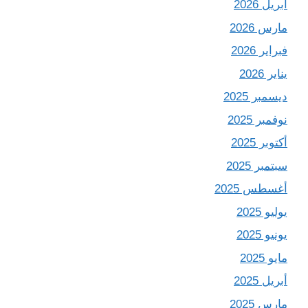
أبريل 2026
مارس 2026
فبراير 2026
يناير 2026
ديسمبر 2025
نوفمبر 2025
أكتوبر 2025
سبتمبر 2025
أغسطس 2025
يوليو 2025
يونيو 2025
مايو 2025
أبريل 2025
مارس 2025