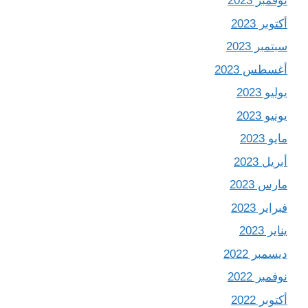
نوفمبر 2023
أكتوبر 2023
سبتمبر 2023
أغسطس 2023
يوليو 2023
يونيو 2023
مايو 2023
أبريل 2023
مارس 2023
فبراير 2023
يناير 2023
ديسمبر 2022
نوفمبر 2022
أكتوبر 2022