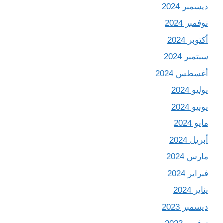
ديسمبر 2024
نوفمبر 2024
أكتوبر 2024
سبتمبر 2024
أغسطس 2024
يوليو 2024
يونيو 2024
مايو 2024
أبريل 2024
مارس 2024
فبراير 2024
يناير 2024
ديسمبر 2023