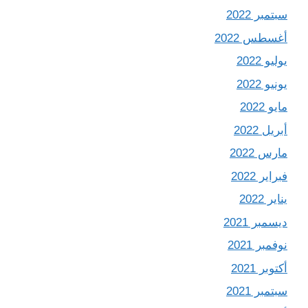
سبتمبر 2022
أغسطس 2022
يوليو 2022
يونيو 2022
مايو 2022
أبريل 2022
مارس 2022
فبراير 2022
يناير 2022
ديسمبر 2021
نوفمبر 2021
أكتوبر 2021
سبتمبر 2021