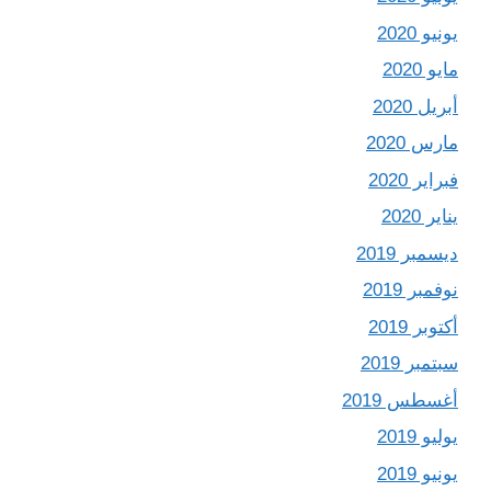
يونيو 2020
مايو 2020
أبريل 2020
مارس 2020
فبراير 2020
يناير 2020
ديسمبر 2019
نوفمبر 2019
أكتوبر 2019
سبتمبر 2019
أغسطس 2019
يوليو 2019
يونيو 2019