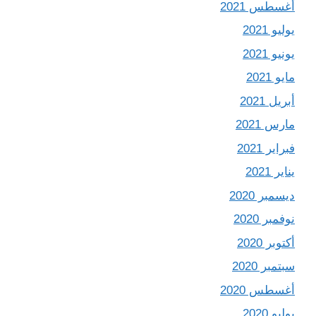
أغسطس 2021
يوليو 2021
يونيو 2021
مايو 2021
أبريل 2021
مارس 2021
فبراير 2021
يناير 2021
ديسمبر 2020
نوفمبر 2020
أكتوبر 2020
سبتمبر 2020
أغسطس 2020
يوليو 2020