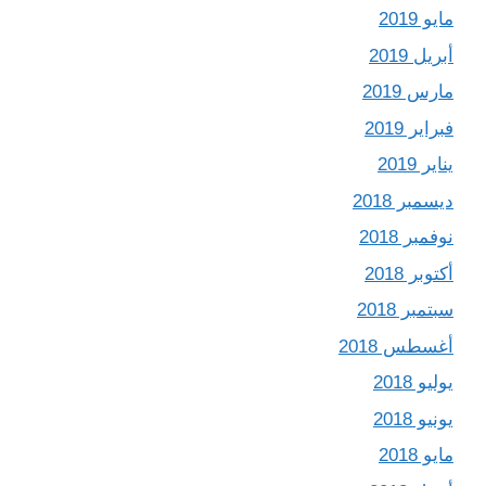
مايو 2019
أبريل 2019
مارس 2019
فبراير 2019
يناير 2019
ديسمبر 2018
نوفمبر 2018
أكتوبر 2018
سبتمبر 2018
أغسطس 2018
يوليو 2018
يونيو 2018
مايو 2018