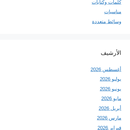
كلمات وكتابات
مناسبات
وسائط متعددة
الأرشيف
أغسطس 2026
يوليو 2026
يونيو 2026
مايو 2026
أبريل 2026
مارس 2026
فبراير 2026