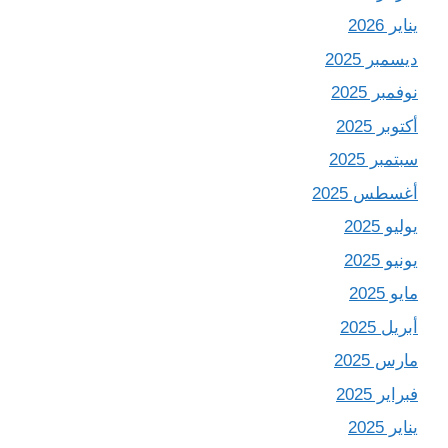
يناير 2026
ديسمبر 2025
نوفمبر 2025
أكتوبر 2025
سبتمبر 2025
أغسطس 2025
يوليو 2025
يونيو 2025
مايو 2025
أبريل 2025
مارس 2025
فبراير 2025
يناير 2025