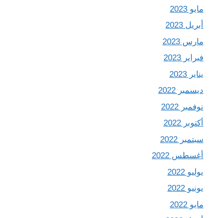
مايو 2023
أبريل 2023
مارس 2023
فبراير 2023
يناير 2023
ديسمبر 2022
نوفمبر 2022
أكتوبر 2022
سبتمبر 2022
أغسطس 2022
يوليو 2022
يونيو 2022
مايو 2022