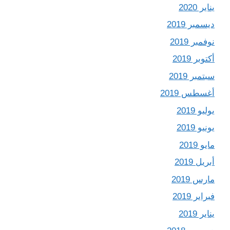
يناير 2020
ديسمبر 2019
نوفمبر 2019
أكتوبر 2019
سبتمبر 2019
أغسطس 2019
يوليو 2019
يونيو 2019
مايو 2019
أبريل 2019
مارس 2019
فبراير 2019
يناير 2019