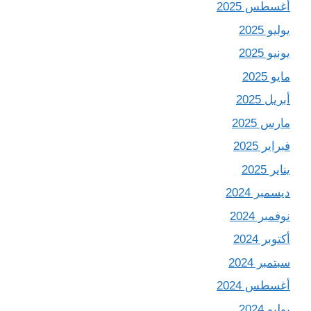
أغسطس 2025
يوليو 2025
يونيو 2025
مايو 2025
أبريل 2025
مارس 2025
فبراير 2025
يناير 2025
ديسمبر 2024
نوفمبر 2024
أكتوبر 2024
سبتمبر 2024
أغسطس 2024
يوليو 2024