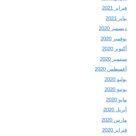
فبراير 2021
يناير 2021
ديسمبر 2020
نوفمبر 2020
أكتوبر 2020
سبتمبر 2020
أغسطس 2020
يوليو 2020
يونيو 2020
مايو 2020
أبريل 2020
مارس 2020
فبراير 2020