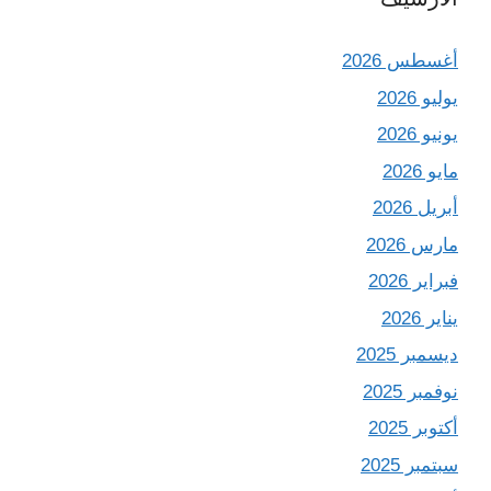
أغسطس 2026
يوليو 2026
يونيو 2026
مايو 2026
أبريل 2026
مارس 2026
فبراير 2026
يناير 2026
ديسمبر 2025
نوفمبر 2025
أكتوبر 2025
سبتمبر 2025