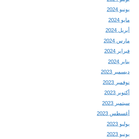
يونيو 2024
مايو 2024
أبريل 2024
مارس 2024
فبراير 2024
يناير 2024
ديسمبر 2023
نوفمبر 2023
أكتوبر 2023
سبتمبر 2023
أغسطس 2023
يوليو 2023
يونيو 2023