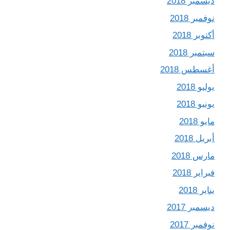
ديسمبر 2018
نوفمبر 2018
أكتوبر 2018
سبتمبر 2018
أغسطس 2018
يوليو 2018
يونيو 2018
مايو 2018
أبريل 2018
مارس 2018
فبراير 2018
يناير 2018
ديسمبر 2017
نوفمبر 2017