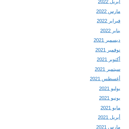
أبريل 2022
مارس 2022
فبراير 2022
يناير 2022
ديسمبر 2021
نوفمبر 2021
أكتوبر 2021
سبتمبر 2021
أغسطس 2021
يوليو 2021
يونيو 2021
مايو 2021
أبريل 2021
مارس 2021