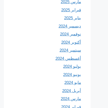
مارس 2025
فبراير 2025
يناير 2025
ديسمبر 2024
نوفمبر 2024
أكتوبر 2024
سبتمبر 2024
أغسطس 2024
يوليو 2024
يونيو 2024
مايو 2024
أبريل 2024
مارس 2024
فبراير 2024