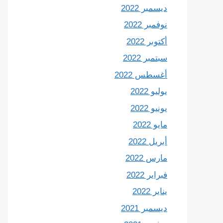
ديسمبر 2022
نوفمبر 2022
أكتوبر 2022
سبتمبر 2022
أغسطس 2022
يوليو 2022
يونيو 2022
مايو 2022
أبريل 2022
مارس 2022
فبراير 2022
يناير 2022
ديسمبر 2021