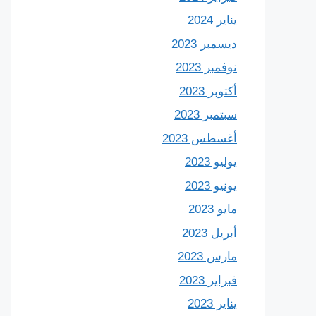
يناير 2024
ديسمبر 2023
نوفمبر 2023
أكتوبر 2023
سبتمبر 2023
أغسطس 2023
يوليو 2023
يونيو 2023
مايو 2023
أبريل 2023
مارس 2023
فبراير 2023
يناير 2023