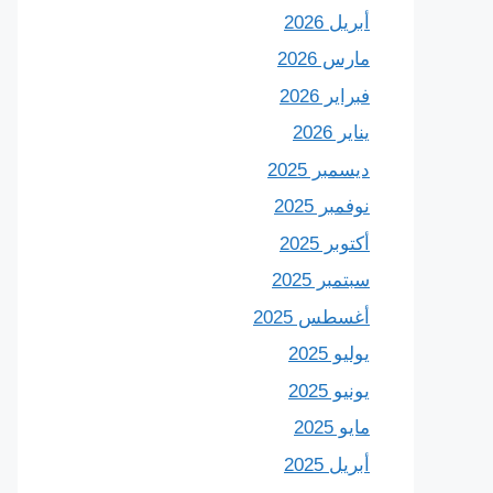
أبريل 2026
مارس 2026
فبراير 2026
يناير 2026
ديسمبر 2025
نوفمبر 2025
أكتوبر 2025
سبتمبر 2025
أغسطس 2025
يوليو 2025
يونيو 2025
مايو 2025
أبريل 2025