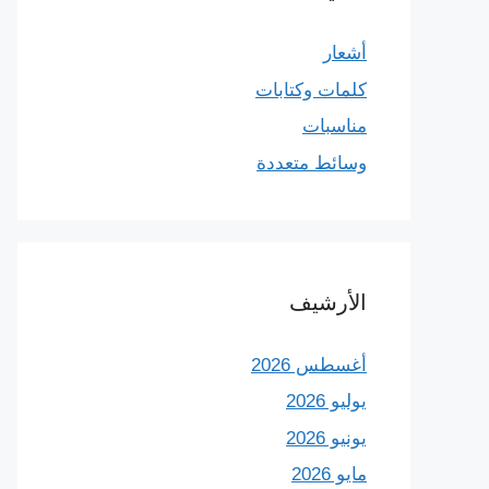
أشعار
كلمات وكتابات
مناسبات
وسائط متعددة
الأرشيف
أغسطس 2026
يوليو 2026
يونيو 2026
مايو 2026