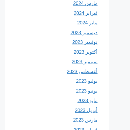
مارس 2024
فبراير 2024
يناير 2024
ديسمبر 2023
نوفمبر 2023
أكتوبر 2023
سبتمبر 2023
أغسطس 2023
يوليو 2023
يونيو 2023
مايو 2023
أبريل 2023
مارس 2023
فبراير 2023