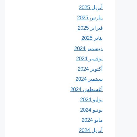
أبريل 2025
مارس 2025
فبراير 2025
يناير 2025
ديسمبر 2024
نوفمبر 2024
أكتوبر 2024
سبتمبر 2024
أغسطس 2024
يوليو 2024
يونيو 2024
مايو 2024
أبريل 2024