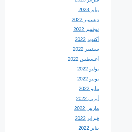
يناير 2023
ديسمبر 2022
نوفمبر 2022
أكتوبر 2022
سبتمبر 2022
أغسطس 2022
يوليو 2022
يونيو 2022
مايو 2022
أبريل 2022
مارس 2022
فبراير 2022
يناير 2022