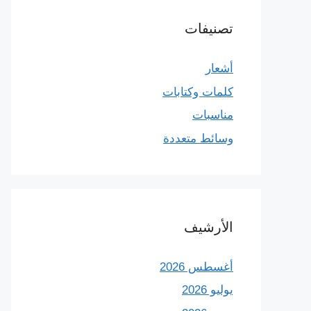
تصنيفات
أشعار
كلمات وكتابات
مناسبات
وسائط متعددة
الأرشيف
أغسطس 2026
يوليو 2026