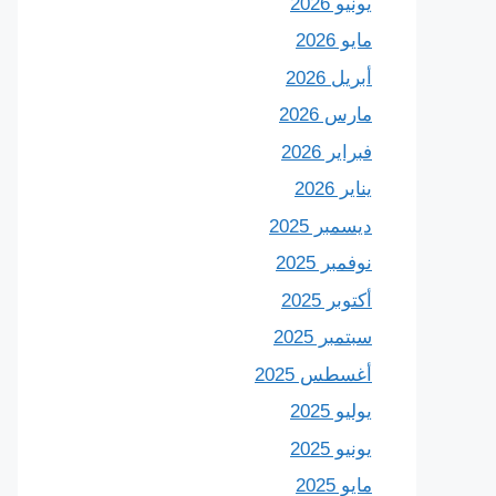
يونيو 2026
مايو 2026
أبريل 2026
مارس 2026
فبراير 2026
يناير 2026
ديسمبر 2025
نوفمبر 2025
أكتوبر 2025
سبتمبر 2025
أغسطس 2025
يوليو 2025
يونيو 2025
مايو 2025