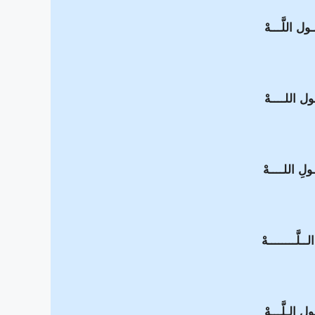
 اللَّـــهْ
ـول اللــــهْ
ولِ اللــــهْ
لَّــــــــهْ
 الـلَّـــهْ