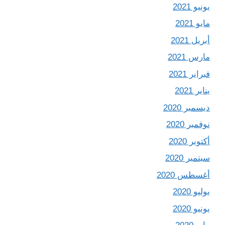
يونيو 2021
مايو 2021
أبريل 2021
مارس 2021
فبراير 2021
يناير 2021
ديسمبر 2020
نوفمبر 2020
أكتوبر 2020
سبتمبر 2020
أغسطس 2020
يوليو 2020
يونيو 2020