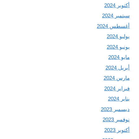
أكتوبر 2024
سبتمبر 2024
أغسطس 2024
يوليو 2024
يونيو 2024
مايو 2024
أبريل 2024
مارس 2024
فبراير 2024
يناير 2024
ديسمبر 2023
نوفمبر 2023
أكتوبر 2023