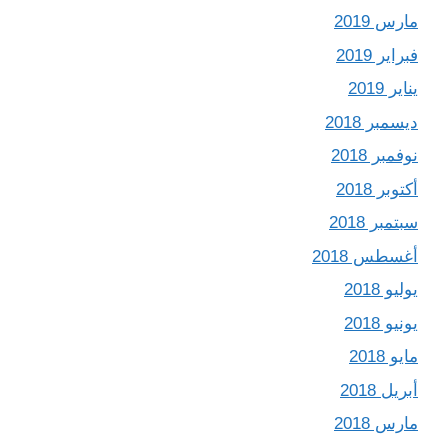
مارس 2019
فبراير 2019
يناير 2019
ديسمبر 2018
نوفمبر 2018
أكتوبر 2018
سبتمبر 2018
أغسطس 2018
يوليو 2018
يونيو 2018
مايو 2018
أبريل 2018
مارس 2018