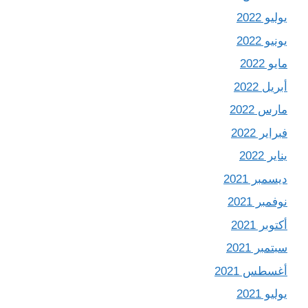
يوليو 2022
يونيو 2022
مايو 2022
أبريل 2022
مارس 2022
فبراير 2022
يناير 2022
ديسمبر 2021
نوفمبر 2021
أكتوبر 2021
سبتمبر 2021
أغسطس 2021
يوليو 2021