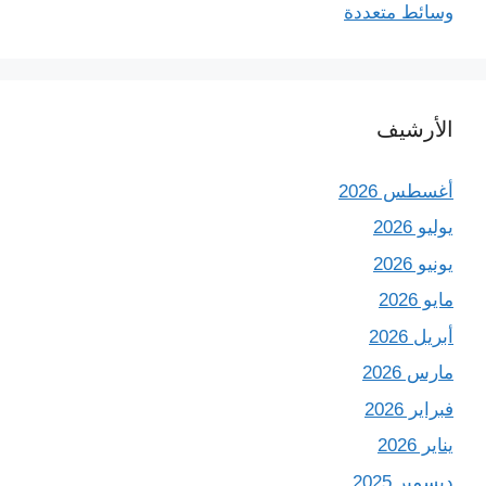
وسائط متعددة
الأرشيف
أغسطس 2026
يوليو 2026
يونيو 2026
مايو 2026
أبريل 2026
مارس 2026
فبراير 2026
يناير 2026
ديسمبر 2025