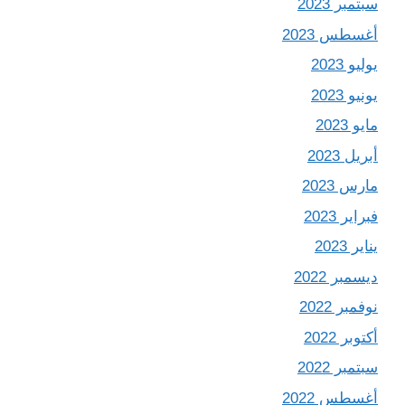
سبتمبر 2023
أغسطس 2023
يوليو 2023
يونيو 2023
مايو 2023
أبريل 2023
مارس 2023
فبراير 2023
يناير 2023
ديسمبر 2022
نوفمبر 2022
أكتوبر 2022
سبتمبر 2022
أغسطس 2022