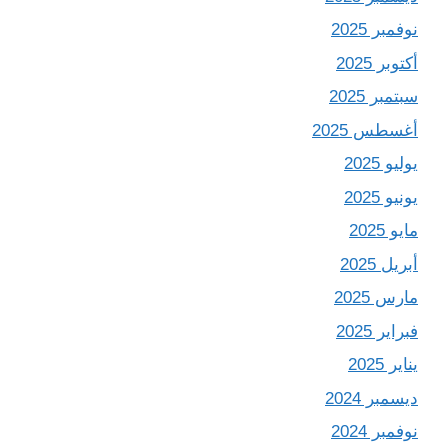
نوفمبر 2025
أكتوبر 2025
سبتمبر 2025
أغسطس 2025
يوليو 2025
يونيو 2025
مايو 2025
أبريل 2025
مارس 2025
فبراير 2025
يناير 2025
ديسمبر 2024
نوفمبر 2024