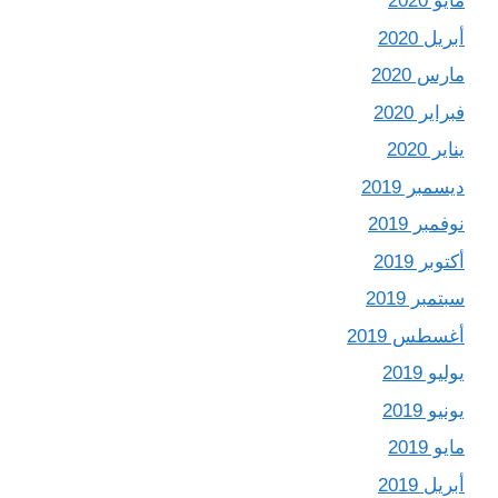
مايو 2020
أبريل 2020
مارس 2020
فبراير 2020
يناير 2020
ديسمبر 2019
نوفمبر 2019
أكتوبر 2019
سبتمبر 2019
أغسطس 2019
يوليو 2019
يونيو 2019
مايو 2019
أبريل 2019