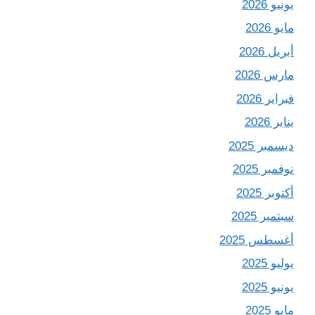
يونيو 2026
مايو 2026
أبريل 2026
مارس 2026
فبراير 2026
يناير 2026
ديسمبر 2025
نوفمبر 2025
أكتوبر 2025
سبتمبر 2025
أغسطس 2025
يوليو 2025
يونيو 2025
مايو 2025