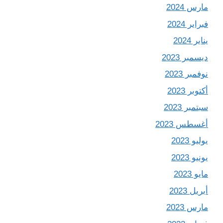
مارس 2024
فبراير 2024
يناير 2024
ديسمبر 2023
نوفمبر 2023
أكتوبر 2023
سبتمبر 2023
أغسطس 2023
يوليو 2023
يونيو 2023
مايو 2023
أبريل 2023
مارس 2023