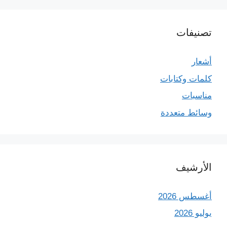
تصنيفات
أشعار
كلمات وكتابات
مناسبات
وسائط متعددة
الأرشيف
أغسطس 2026
يوليو 2026