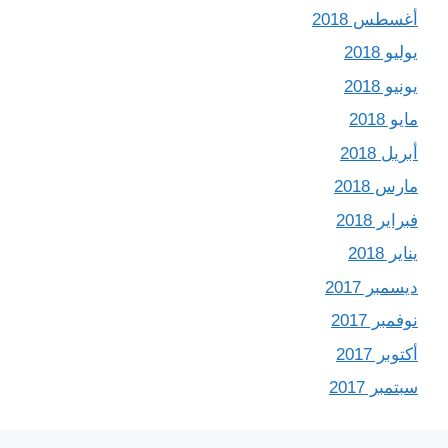
أغسطس 2018
يوليو 2018
يونيو 2018
مايو 2018
أبريل 2018
مارس 2018
فبراير 2018
يناير 2018
ديسمبر 2017
نوفمبر 2017
أكتوبر 2017
سبتمبر 2017