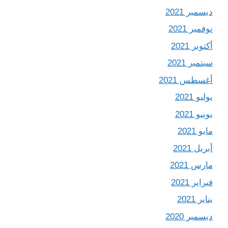
ديسمبر 2021
نوفمبر 2021
أكتوبر 2021
سبتمبر 2021
أغسطس 2021
يوليو 2021
يونيو 2021
مايو 2021
أبريل 2021
مارس 2021
فبراير 2021
يناير 2021
ديسمبر 2020