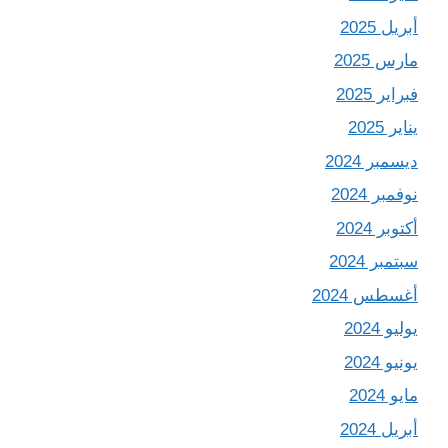
أبريل 2025
مارس 2025
فبراير 2025
يناير 2025
ديسمبر 2024
نوفمبر 2024
أكتوبر 2024
سبتمبر 2024
أغسطس 2024
يوليو 2024
يونيو 2024
مايو 2024
أبريل 2024