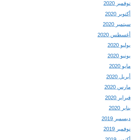
نوفمبر 2020
أكتوبر 2020
سبتمبر 2020
أغسطس 2020
يوليو 2020
يونيو 2020
مايو 2020
أبريل 2020
مارس 2020
فبراير 2020
يناير 2020
ديسمبر 2019
نوفمبر 2019
أكتوبر 2019