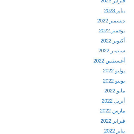
فبراير 2023
يناير 2023
ديسمبر 2022
نوفمبر 2022
أكتوبر 2022
سبتمبر 2022
أغسطس 2022
يوليو 2022
يونيو 2022
مايو 2022
أبريل 2022
مارس 2022
فبراير 2022
يناير 2022