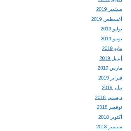
سبتمبر 2019
أغسطس 2019
يوليو 2019
يونيو 2019
مايو 2019
أبريل 2019
مارس 2019
فبراير 2019
يناير 2019
ديسمبر 2018
نوفمبر 2018
أكتوبر 2018
سبتمبر 2018