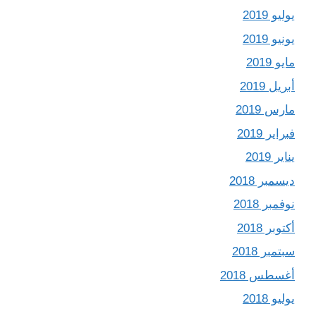
يوليو 2019
يونيو 2019
مايو 2019
أبريل 2019
مارس 2019
فبراير 2019
يناير 2019
ديسمبر 2018
نوفمبر 2018
أكتوبر 2018
سبتمبر 2018
أغسطس 2018
يوليو 2018