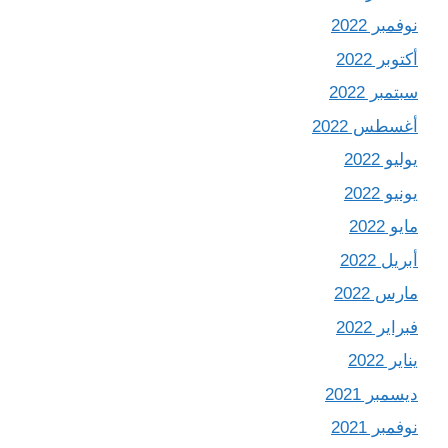
نوفمبر 2022
أكتوبر 2022
سبتمبر 2022
أغسطس 2022
يوليو 2022
يونيو 2022
مايو 2022
أبريل 2022
مارس 2022
فبراير 2022
يناير 2022
ديسمبر 2021
نوفمبر 2021