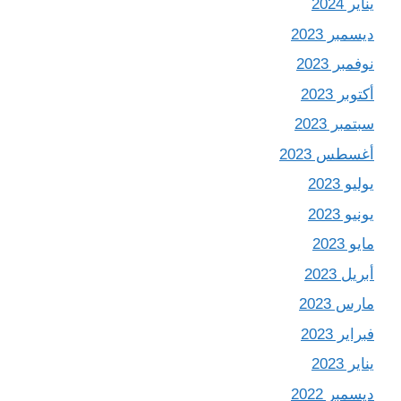
يناير 2024
ديسمبر 2023
نوفمبر 2023
أكتوبر 2023
سبتمبر 2023
أغسطس 2023
يوليو 2023
يونيو 2023
مايو 2023
أبريل 2023
مارس 2023
فبراير 2023
يناير 2023
ديسمبر 2022