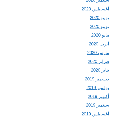
سبتمبر 2020
أغسطس 2020
يوليو 2020
يونيو 2020
مايو 2020
أبريل 2020
مارس 2020
فبراير 2020
يناير 2020
ديسمبر 2019
نوفمبر 2019
أكتوبر 2019
سبتمبر 2019
أغسطس 2019