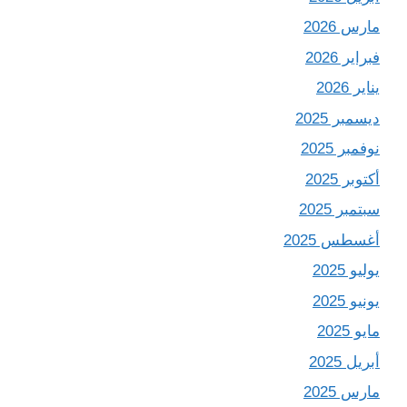
مارس 2026
فبراير 2026
يناير 2026
ديسمبر 2025
نوفمبر 2025
أكتوبر 2025
سبتمبر 2025
أغسطس 2025
يوليو 2025
يونيو 2025
مايو 2025
أبريل 2025
مارس 2025