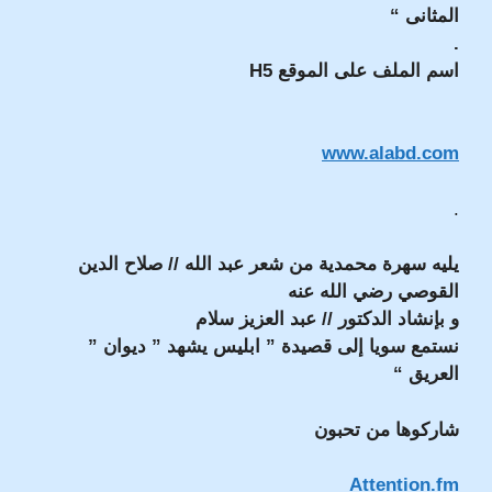
المثانى “
.
اسم الملف على الموقع H5
www.alabd.com
.
يليه سهرة محمدية من شعر عبد الله // صلاح الدين
القوصي رضي الله عنه
و بإنشاد الدكتور // عبد العزيز سلام
نستمع سويا إلى قصيدة ” ابليس يشهد ” ديوان ”
العريق “
شاركوها من تحبون
Attention.fm