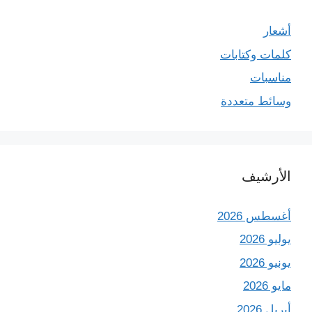
أشعار
كلمات وكتابات
مناسبات
وسائط متعددة
الأرشيف
أغسطس 2026
يوليو 2026
يونيو 2026
مايو 2026
أبريل 2026