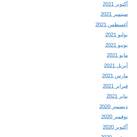
أكتوبر 2021
سبتمبر 2021
أغسطس 2021
يوليو 2021
يونيو 2021
مايو 2021
أبريل 2021
مارس 2021
فبراير 2021
يناير 2021
ديسمبر 2020
نوفمبر 2020
أكتوبر 2020