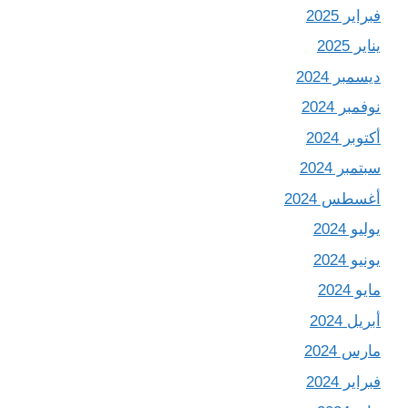
فبراير 2025
يناير 2025
ديسمبر 2024
نوفمبر 2024
أكتوبر 2024
سبتمبر 2024
أغسطس 2024
يوليو 2024
يونيو 2024
مايو 2024
أبريل 2024
مارس 2024
فبراير 2024