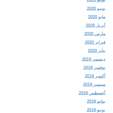
يونيو 2020
مايو 2020
أبريل 2020
مارس 2020
فبراير 2020
يناير 2020
ديسمبر 2019
نوفمبر 2019
أكتوبر 2019
سبتمبر 2019
أغسطس 2019
يوليو 2019
يونيو 2019