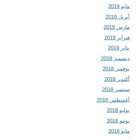
مايو 2019
أبريل 2019
مارس 2019
فبراير 2019
يناير 2019
ديسمبر 2018
نوفمبر 2018
أكتوبر 2018
سبتمبر 2018
أغسطس 2018
يوليو 2018
يونيو 2018
مايو 2018