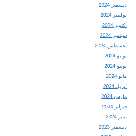
ديسمبر 2024
نوفمبر 2024
أكتوبر 2024
سبتمبر 2024
أغسطس 2024
يوليو 2024
يونيو 2024
مايو 2024
أبريل 2024
مارس 2024
فبراير 2024
يناير 2024
ديسمبر 2023