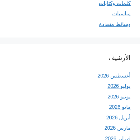
كلمات وكتابات
مناسبات
وسائط متعددة
الأرشيف
أغسطس 2026
يوليو 2026
يونيو 2026
مايو 2026
أبريل 2026
مارس 2026
فبراير 2026