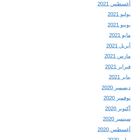
أغسطس 2021
يوليو 2021
يونيو 2021
مايو 2021
أبريل 2021
مارس 2021
فبراير 2021
يناير 2021
ديسمبر 2020
نوفمبر 2020
أكتوبر 2020
سبتمبر 2020
أغسطس 2020
يوليو 2020