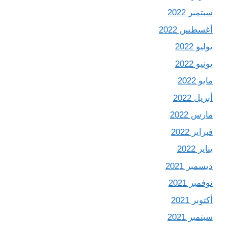
سبتمبر 2022
أغسطس 2022
يوليو 2022
يونيو 2022
مايو 2022
أبريل 2022
مارس 2022
فبراير 2022
يناير 2022
ديسمبر 2021
نوفمبر 2021
أكتوبر 2021
سبتمبر 2021