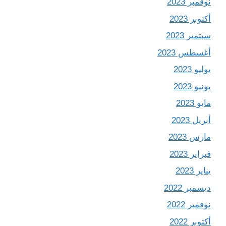
نوفمبر 2023
أكتوبر 2023
سبتمبر 2023
أغسطس 2023
يوليو 2023
يونيو 2023
مايو 2023
أبريل 2023
مارس 2023
فبراير 2023
يناير 2023
ديسمبر 2022
نوفمبر 2022
أكتوبر 2022