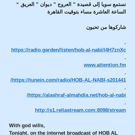
نستمع سويا إلى قصيدة ” العروج ” ديوان ” العريق “
الساعة العاشرة مساء بتوقيت القاهرة
شاركوها من تحبون
.
https://radio.garden/listen/hob-al-nabi/l4H7znXc
.
www.attention.fm
.
https://tunein.com/radio/HOB-AL-NABI-s201441/
.
https://alashraf-almahdia.net/hob-al-nabi/
.
http://s1.reliastream.com:8098/stream
With god wills,
Tonight, on the internet broadcast of HOB AL