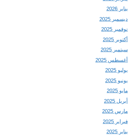
يناير 2026
ديسمبر 2025
نوفمبر 2025
أكتوبر 2025
سبتمبر 2025
أغسطس 2025
يوليو 2025
يونيو 2025
مايو 2025
أبريل 2025
مارس 2025
فبراير 2025
يناير 2025