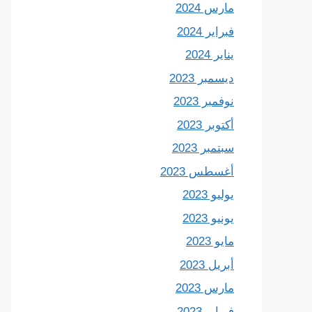
مارس 2024
فبراير 2024
يناير 2024
ديسمبر 2023
نوفمبر 2023
أكتوبر 2023
سبتمبر 2023
أغسطس 2023
يوليو 2023
يونيو 2023
مايو 2023
أبريل 2023
مارس 2023
فبراير 2023