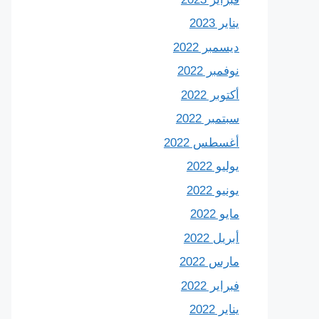
يناير 2023
ديسمبر 2022
نوفمبر 2022
أكتوبر 2022
سبتمبر 2022
أغسطس 2022
يوليو 2022
يونيو 2022
مايو 2022
أبريل 2022
مارس 2022
فبراير 2022
يناير 2022