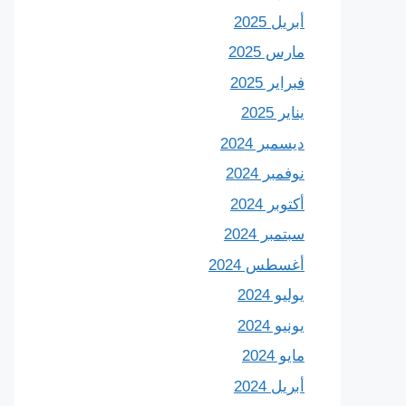
أبريل 2025
مارس 2025
فبراير 2025
يناير 2025
ديسمبر 2024
نوفمبر 2024
أكتوبر 2024
سبتمبر 2024
أغسطس 2024
يوليو 2024
يونيو 2024
مايو 2024
أبريل 2024