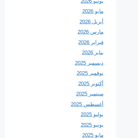
يونيو 2026
مايو 2026
أبريل 2026
مارس 2026
فبراير 2026
يناير 2026
ديسمبر 2025
نوفمبر 2025
أكتوبر 2025
سبتمبر 2025
أغسطس 2025
يوليو 2025
يونيو 2025
مايو 2025