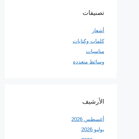
تصنيفات
أشعار
كلمات وكتابات
مناسبات
وسائط متعددة
الأرشيف
أغسطس 2026
يوليو 2026