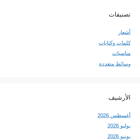
تصنيفات
أشعار
كلمات وكتابات
مناسبات
وسائط متعددة
الأرشيف
أغسطس 2026
يوليو 2026
يونيو 2026