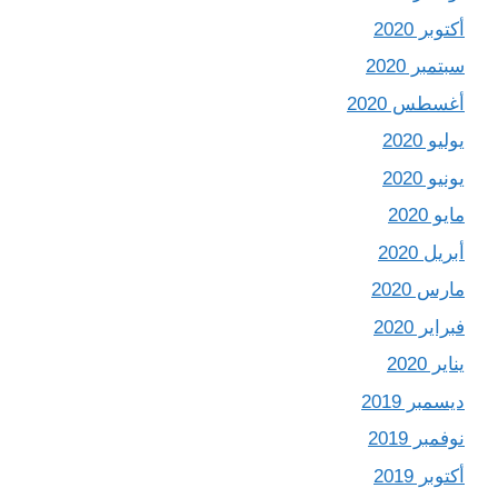
أكتوبر 2020
سبتمبر 2020
أغسطس 2020
يوليو 2020
يونيو 2020
مايو 2020
أبريل 2020
مارس 2020
فبراير 2020
يناير 2020
ديسمبر 2019
نوفمبر 2019
أكتوبر 2019