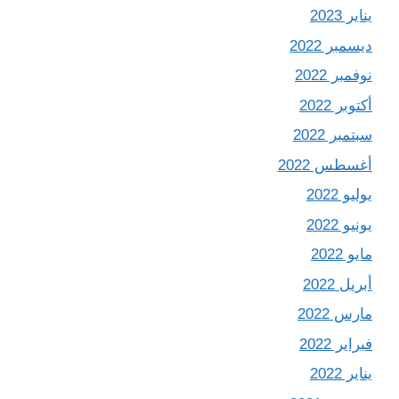
يناير 2023
ديسمبر 2022
نوفمبر 2022
أكتوبر 2022
سبتمبر 2022
أغسطس 2022
يوليو 2022
يونيو 2022
مايو 2022
أبريل 2022
مارس 2022
فبراير 2022
يناير 2022