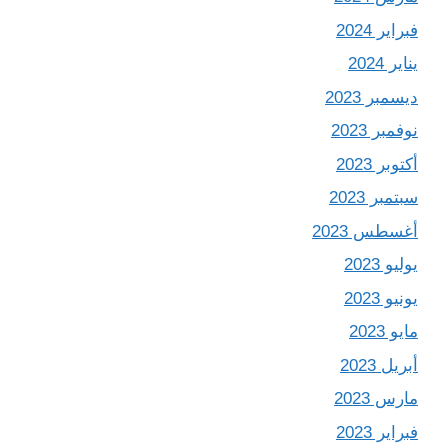
فبراير 2024
يناير 2024
ديسمبر 2023
نوفمبر 2023
أكتوبر 2023
سبتمبر 2023
أغسطس 2023
يوليو 2023
يونيو 2023
مايو 2023
أبريل 2023
مارس 2023
فبراير 2023