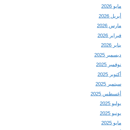
مايو 2026
أبريل 2026
مارس 2026
فبراير 2026
يناير 2026
ديسمبر 2025
نوفمبر 2025
أكتوبر 2025
سبتمبر 2025
أغسطس 2025
يوليو 2025
يونيو 2025
مايو 2025