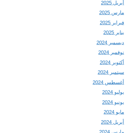
أبريل 2025
مارس 2025
فبراير 2025
يناير 2025
ديسمبر 2024
نوفمبر 2024
أكتوبر 2024
سبتمبر 2024
أغسطس 2024
يوليو 2024
يونيو 2024
مايو 2024
أبريل 2024
مارس 2024