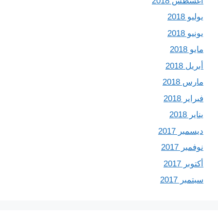
أغسطس 2018
يوليو 2018
يونيو 2018
مايو 2018
أبريل 2018
مارس 2018
فبراير 2018
يناير 2018
ديسمبر 2017
نوفمبر 2017
أكتوبر 2017
سبتمبر 2017