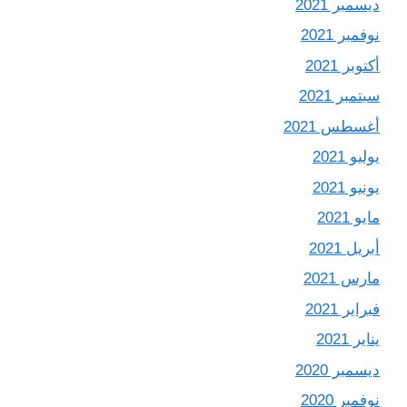
ديسمبر 2021
نوفمبر 2021
أكتوبر 2021
سبتمبر 2021
أغسطس 2021
يوليو 2021
يونيو 2021
مايو 2021
أبريل 2021
مارس 2021
فبراير 2021
يناير 2021
ديسمبر 2020
نوفمبر 2020