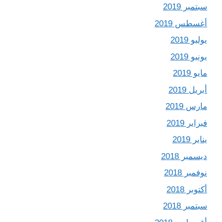
سبتمبر 2019
أغسطس 2019
يوليو 2019
يونيو 2019
مايو 2019
أبريل 2019
مارس 2019
فبراير 2019
يناير 2019
ديسمبر 2018
نوفمبر 2018
أكتوبر 2018
سبتمبر 2018