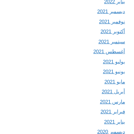
يناير 2022
ديسمبر 2021
نوفمبر 2021
أكتوبر 2021
سبتمبر 2021
أغسطس 2021
يوليو 2021
يونيو 2021
مايو 2021
أبريل 2021
مارس 2021
فبراير 2021
يناير 2021
ديسمبر 2020