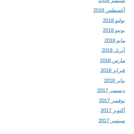
سبتمبر 2018
أغسطس 2018
يوليو 2018
يونيو 2018
مايو 2018
أبريل 2018
مارس 2018
فبراير 2018
يناير 2018
ديسمبر 2017
نوفمبر 2017
أكتوبر 2017
سبتمبر 2017