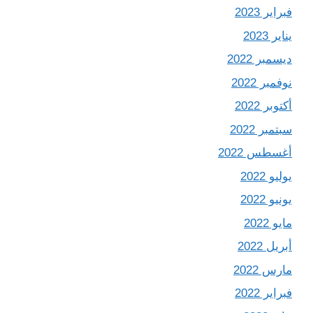
فبراير 2023
يناير 2023
ديسمبر 2022
نوفمبر 2022
أكتوبر 2022
سبتمبر 2022
أغسطس 2022
يوليو 2022
يونيو 2022
مايو 2022
أبريل 2022
مارس 2022
فبراير 2022