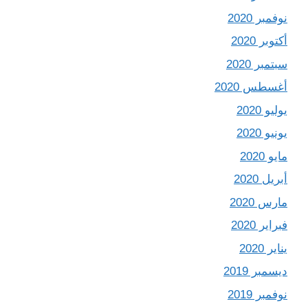
نوفمبر 2020
أكتوبر 2020
سبتمبر 2020
أغسطس 2020
يوليو 2020
يونيو 2020
مايو 2020
أبريل 2020
مارس 2020
فبراير 2020
يناير 2020
ديسمبر 2019
نوفمبر 2019