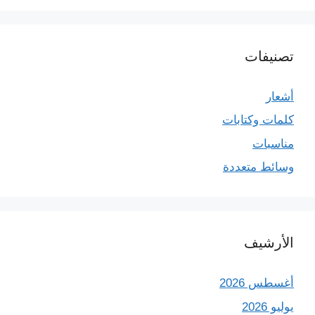
تصنيفات
أشعار
كلمات وكتابات
مناسبات
وسائط متعددة
الأرشيف
أغسطس 2026
يوليو 2026