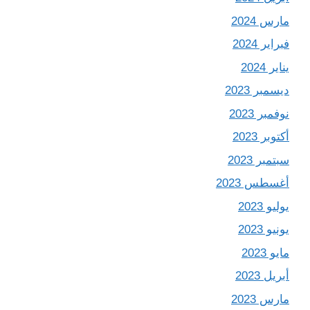
مارس 2024
فبراير 2024
يناير 2024
ديسمبر 2023
نوفمبر 2023
أكتوبر 2023
سبتمبر 2023
أغسطس 2023
يوليو 2023
يونيو 2023
مايو 2023
أبريل 2023
مارس 2023