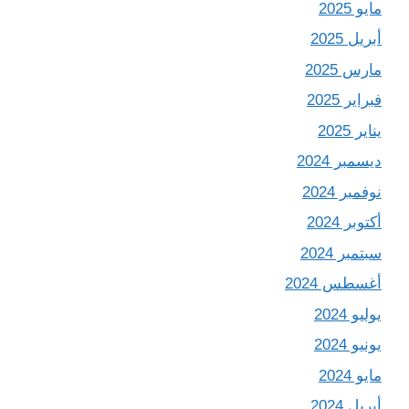
مايو 2025
أبريل 2025
مارس 2025
فبراير 2025
يناير 2025
ديسمبر 2024
نوفمبر 2024
أكتوبر 2024
سبتمبر 2024
أغسطس 2024
يوليو 2024
يونيو 2024
مايو 2024
أبريل 2024