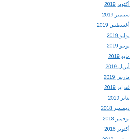
أكتوبر 2019
سبتمبر 2019
أغسطس 2019
يوليو 2019
يونيو 2019
مايو 2019
أبريل 2019
مارس 2019
فبراير 2019
يناير 2019
ديسمبر 2018
نوفمبر 2018
أكتوبر 2018