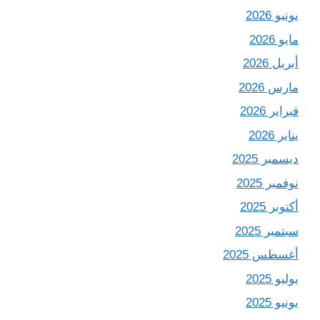
يونيو 2026
مايو 2026
أبريل 2026
مارس 2026
فبراير 2026
يناير 2026
ديسمبر 2025
نوفمبر 2025
أكتوبر 2025
سبتمبر 2025
أغسطس 2025
يوليو 2025
يونيو 2025