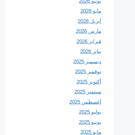
يونيو 2026
مايو 2026
أبريل 2026
مارس 2026
فبراير 2026
يناير 2026
ديسمبر 2025
نوفمبر 2025
أكتوبر 2025
سبتمبر 2025
أغسطس 2025
يوليو 2025
يونيو 2025
مايو 2025