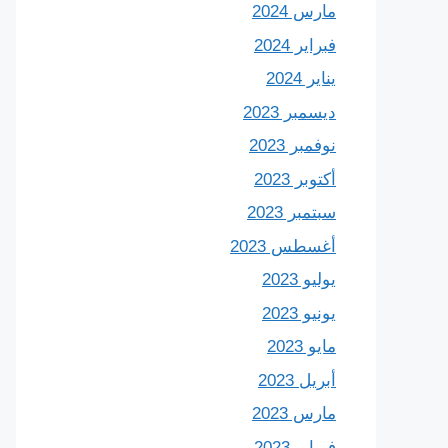
مارس 2024
فبراير 2024
يناير 2024
ديسمبر 2023
نوفمبر 2023
أكتوبر 2023
سبتمبر 2023
أغسطس 2023
يوليو 2023
يونيو 2023
مايو 2023
أبريل 2023
مارس 2023
فبراير 2023