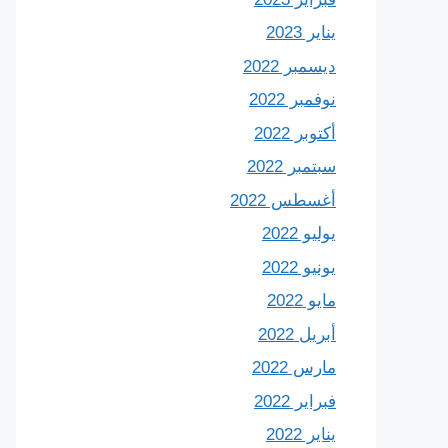
يناير 2023
ديسمبر 2022
نوفمبر 2022
أكتوبر 2022
سبتمبر 2022
أغسطس 2022
يوليو 2022
يونيو 2022
مايو 2022
أبريل 2022
مارس 2022
فبراير 2022
يناير 2022