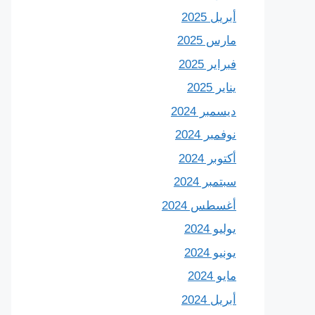
أبريل 2025
مارس 2025
فبراير 2025
يناير 2025
ديسمبر 2024
نوفمبر 2024
أكتوبر 2024
سبتمبر 2024
أغسطس 2024
يوليو 2024
يونيو 2024
مايو 2024
أبريل 2024