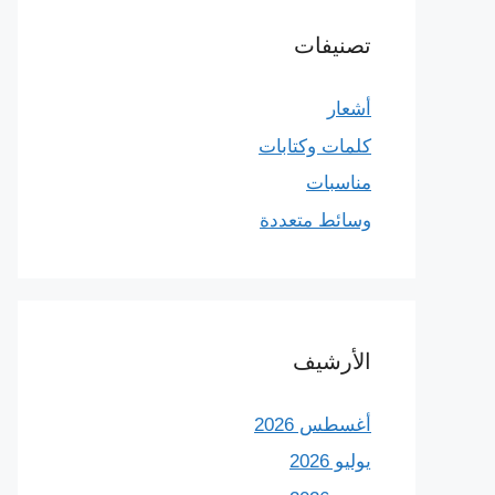
تصنيفات
أشعار
كلمات وكتابات
مناسبات
وسائط متعددة
الأرشيف
أغسطس 2026
يوليو 2026