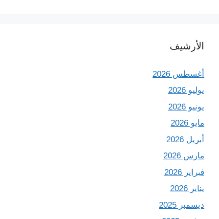
الأرشيف
أغسطس 2026
يوليو 2026
يونيو 2026
مايو 2026
أبريل 2026
مارس 2026
فبراير 2026
يناير 2026
ديسمبر 2025