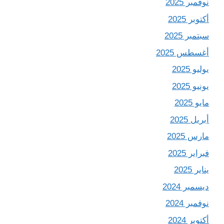
نوفمبر 2025
أكتوبر 2025
سبتمبر 2025
أغسطس 2025
يوليو 2025
يونيو 2025
مايو 2025
أبريل 2025
مارس 2025
فبراير 2025
يناير 2025
ديسمبر 2024
نوفمبر 2024
أكتوبر 2024