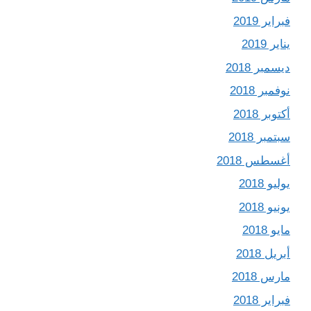
فبراير 2019
يناير 2019
ديسمبر 2018
نوفمبر 2018
أكتوبر 2018
سبتمبر 2018
أغسطس 2018
يوليو 2018
يونيو 2018
مايو 2018
أبريل 2018
مارس 2018
فبراير 2018