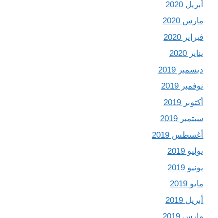
أبريل 2020
مارس 2020
فبراير 2020
يناير 2020
ديسمبر 2019
نوفمبر 2019
أكتوبر 2019
سبتمبر 2019
أغسطس 2019
يوليو 2019
يونيو 2019
مايو 2019
أبريل 2019
مارس 2019