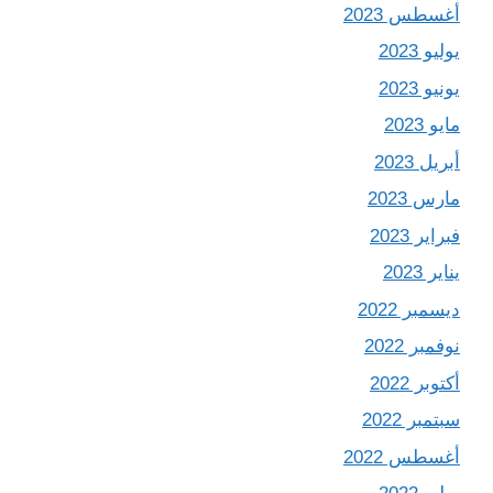
أغسطس 2023
يوليو 2023
يونيو 2023
مايو 2023
أبريل 2023
مارس 2023
فبراير 2023
يناير 2023
ديسمبر 2022
نوفمبر 2022
أكتوبر 2022
سبتمبر 2022
أغسطس 2022