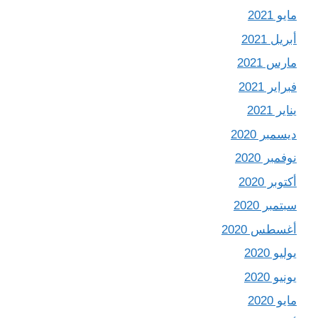
مايو 2021
أبريل 2021
مارس 2021
فبراير 2021
يناير 2021
ديسمبر 2020
نوفمبر 2020
أكتوبر 2020
سبتمبر 2020
أغسطس 2020
يوليو 2020
يونيو 2020
مايو 2020