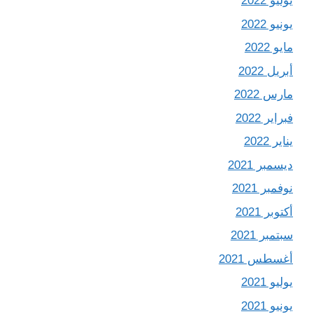
يوليو 2022
يونيو 2022
مايو 2022
أبريل 2022
مارس 2022
فبراير 2022
يناير 2022
ديسمبر 2021
نوفمبر 2021
أكتوبر 2021
سبتمبر 2021
أغسطس 2021
يوليو 2021
يونيو 2021