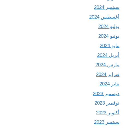
سبتمبر 2024
أغسطس 2024
يوليو 2024
يونيو 2024
مايو 2024
أبريل 2024
مارس 2024
فبراير 2024
يناير 2024
ديسمبر 2023
نوفمبر 2023
أكتوبر 2023
سبتمبر 2023