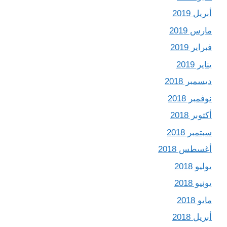
أبريل 2019
مارس 2019
فبراير 2019
يناير 2019
ديسمبر 2018
نوفمبر 2018
أكتوبر 2018
سبتمبر 2018
أغسطس 2018
يوليو 2018
يونيو 2018
مايو 2018
أبريل 2018