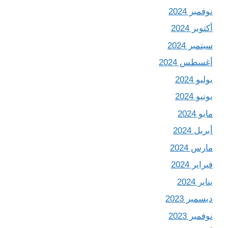
نوفمبر 2024
أكتوبر 2024
سبتمبر 2024
أغسطس 2024
يوليو 2024
يونيو 2024
مايو 2024
أبريل 2024
مارس 2024
فبراير 2024
يناير 2024
ديسمبر 2023
نوفمبر 2023