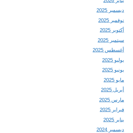
يناير 2026
ديسمبر 2025
نوفمبر 2025
أكتوبر 2025
سبتمبر 2025
أغسطس 2025
يوليو 2025
يونيو 2025
مايو 2025
أبريل 2025
مارس 2025
فبراير 2025
يناير 2025
ديسمبر 2024