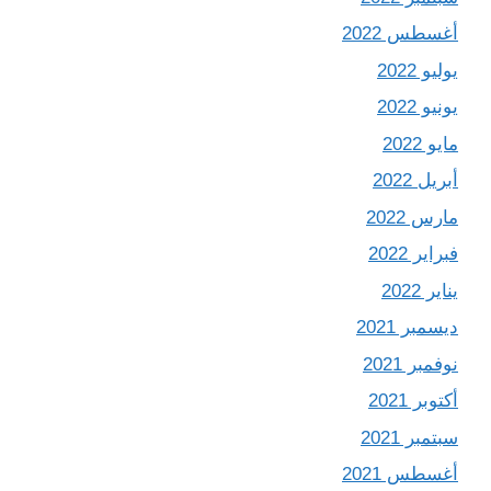
أغسطس 2022
يوليو 2022
يونيو 2022
مايو 2022
أبريل 2022
مارس 2022
فبراير 2022
يناير 2022
ديسمبر 2021
نوفمبر 2021
أكتوبر 2021
سبتمبر 2021
أغسطس 2021