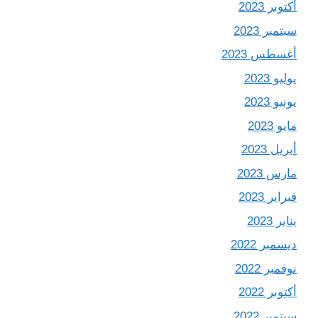
أكتوبر 2023
سبتمبر 2023
أغسطس 2023
يوليو 2023
يونيو 2023
مايو 2023
أبريل 2023
مارس 2023
فبراير 2023
يناير 2023
ديسمبر 2022
نوفمبر 2022
أكتوبر 2022
سبتمبر 2022