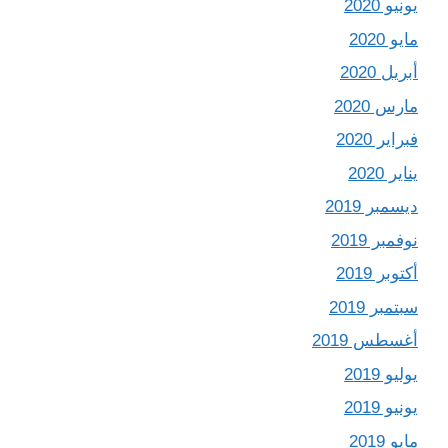
يونيو 2020
مايو 2020
أبريل 2020
مارس 2020
فبراير 2020
يناير 2020
ديسمبر 2019
نوفمبر 2019
أكتوبر 2019
سبتمبر 2019
أغسطس 2019
يوليو 2019
يونيو 2019
مايو 2019