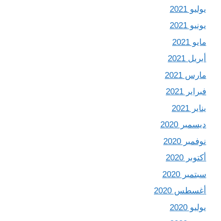
يوليو 2021
يونيو 2021
مايو 2021
أبريل 2021
مارس 2021
فبراير 2021
يناير 2021
ديسمبر 2020
نوفمبر 2020
أكتوبر 2020
سبتمبر 2020
أغسطس 2020
يوليو 2020