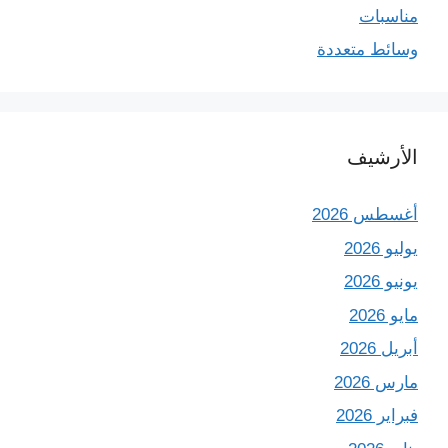
مناسبات
وسائط متعددة
الأرشيف
أغسطس 2026
يوليو 2026
يونيو 2026
مايو 2026
أبريل 2026
مارس 2026
فبراير 2026