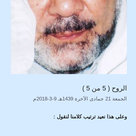
الروح ( 5 من 5 )
الجمعة 21 جمادى الآخرة 1439هـ 9-3-2018م
وعلى هذا نعيد ترتيب كلامنا لنقول :