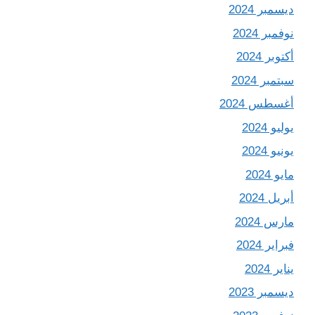
ديسمبر 2024
نوفمبر 2024
أكتوبر 2024
سبتمبر 2024
أغسطس 2024
يوليو 2024
يونيو 2024
مايو 2024
أبريل 2024
مارس 2024
فبراير 2024
يناير 2024
ديسمبر 2023