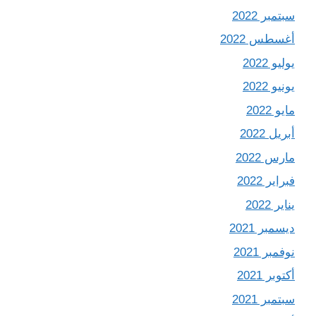
سبتمبر 2022
أغسطس 2022
يوليو 2022
يونيو 2022
مايو 2022
أبريل 2022
مارس 2022
فبراير 2022
يناير 2022
ديسمبر 2021
نوفمبر 2021
أكتوبر 2021
سبتمبر 2021