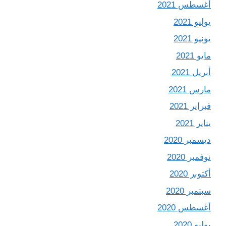
أغسطس 2021
يوليو 2021
يونيو 2021
مايو 2021
أبريل 2021
مارس 2021
فبراير 2021
يناير 2021
ديسمبر 2020
نوفمبر 2020
أكتوبر 2020
سبتمبر 2020
أغسطس 2020
يوليو 2020