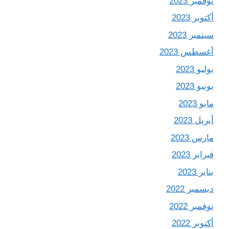
نوفمبر 2023
أكتوبر 2023
سبتمبر 2023
أغسطس 2023
يوليو 2023
يونيو 2023
مايو 2023
أبريل 2023
مارس 2023
فبراير 2023
يناير 2023
ديسمبر 2022
نوفمبر 2022
أكتوبر 2022