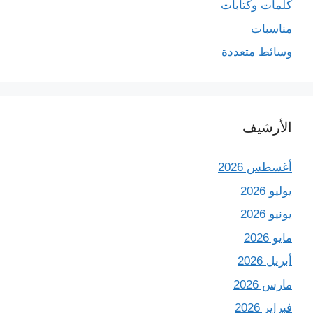
كلمات وكتابات
مناسبات
وسائط متعددة
الأرشيف
أغسطس 2026
يوليو 2026
يونيو 2026
مايو 2026
أبريل 2026
مارس 2026
فبراير 2026