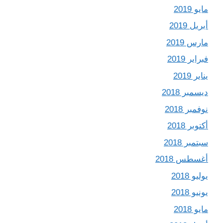
مايو 2019
أبريل 2019
مارس 2019
فبراير 2019
يناير 2019
ديسمبر 2018
نوفمبر 2018
أكتوبر 2018
سبتمبر 2018
أغسطس 2018
يوليو 2018
يونيو 2018
مايو 2018