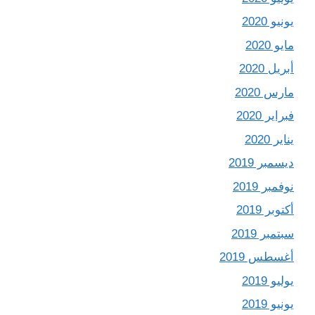
يونيو 2020
مايو 2020
أبريل 2020
مارس 2020
فبراير 2020
يناير 2020
ديسمبر 2019
نوفمبر 2019
أكتوبر 2019
سبتمبر 2019
أغسطس 2019
يوليو 2019
يونيو 2019