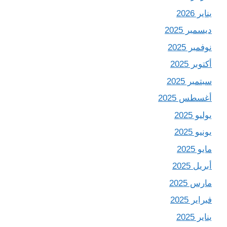
يناير 2026
ديسمبر 2025
نوفمبر 2025
أكتوبر 2025
سبتمبر 2025
أغسطس 2025
يوليو 2025
يونيو 2025
مايو 2025
أبريل 2025
مارس 2025
فبراير 2025
يناير 2025