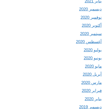
يناير 2021
ديسمبر 2020
نوفمبر 2020
أكتوبر 2020
سبتمبر 2020
أغسطس 2020
يوليو 2020
يونيو 2020
مايو 2020
أبريل 2020
مارس 2020
فبراير 2020
يناير 2020
ديسمبر 2019