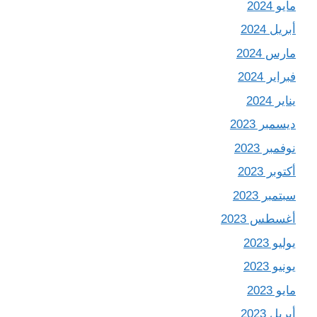
مايو 2024
أبريل 2024
مارس 2024
فبراير 2024
يناير 2024
ديسمبر 2023
نوفمبر 2023
أكتوبر 2023
سبتمبر 2023
أغسطس 2023
يوليو 2023
يونيو 2023
مايو 2023
أبريل 2023