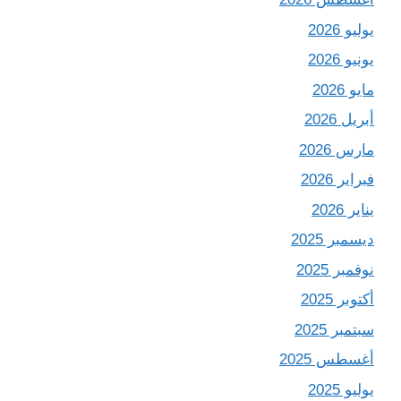
يوليو 2026
يونيو 2026
مايو 2026
أبريل 2026
مارس 2026
فبراير 2026
يناير 2026
ديسمبر 2025
نوفمبر 2025
أكتوبر 2025
سبتمبر 2025
أغسطس 2025
يوليو 2025