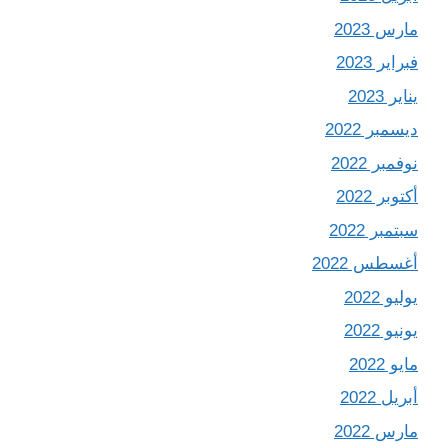
مارس 2023
فبراير 2023
يناير 2023
ديسمبر 2022
نوفمبر 2022
أكتوبر 2022
سبتمبر 2022
أغسطس 2022
يوليو 2022
يونيو 2022
مايو 2022
أبريل 2022
مارس 2022