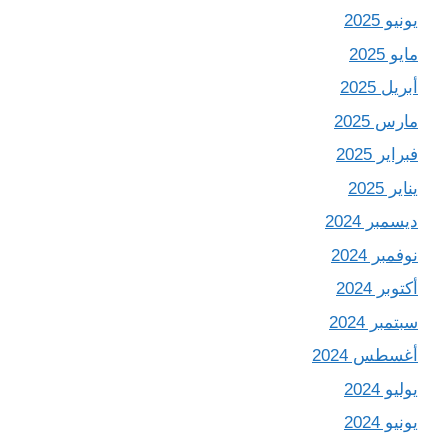
يونيو 2025
مايو 2025
أبريل 2025
مارس 2025
فبراير 2025
يناير 2025
ديسمبر 2024
نوفمبر 2024
أكتوبر 2024
سبتمبر 2024
أغسطس 2024
يوليو 2024
يونيو 2024