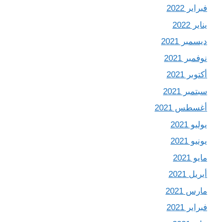
فبراير 2022
يناير 2022
ديسمبر 2021
نوفمبر 2021
أكتوبر 2021
سبتمبر 2021
أغسطس 2021
يوليو 2021
يونيو 2021
مايو 2021
أبريل 2021
مارس 2021
فبراير 2021