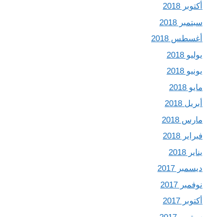
أكتوبر 2018
سبتمبر 2018
أغسطس 2018
يوليو 2018
يونيو 2018
مايو 2018
أبريل 2018
مارس 2018
فبراير 2018
يناير 2018
ديسمبر 2017
نوفمبر 2017
أكتوبر 2017