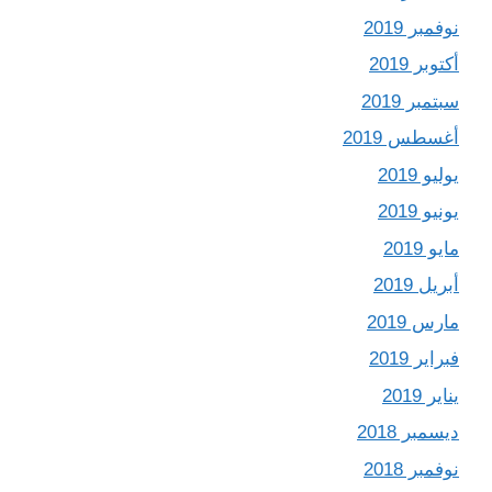
نوفمبر 2019
أكتوبر 2019
سبتمبر 2019
أغسطس 2019
يوليو 2019
يونيو 2019
مايو 2019
أبريل 2019
مارس 2019
فبراير 2019
يناير 2019
ديسمبر 2018
نوفمبر 2018