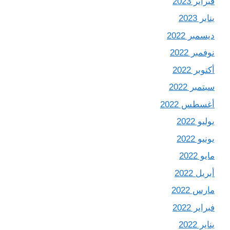
فبراير 2023
يناير 2023
ديسمبر 2022
نوفمبر 2022
أكتوبر 2022
سبتمبر 2022
أغسطس 2022
يوليو 2022
يونيو 2022
مايو 2022
أبريل 2022
مارس 2022
فبراير 2022
يناير 2022