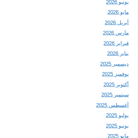
يونيو 2026
مايو 2026
أبريل 2026
مارس 2026
فبراير 2026
يناير 2026
ديسمبر 2025
نوفمبر 2025
أكتوبر 2025
سبتمبر 2025
أغسطس 2025
يوليو 2025
يونيو 2025
مايو 2025