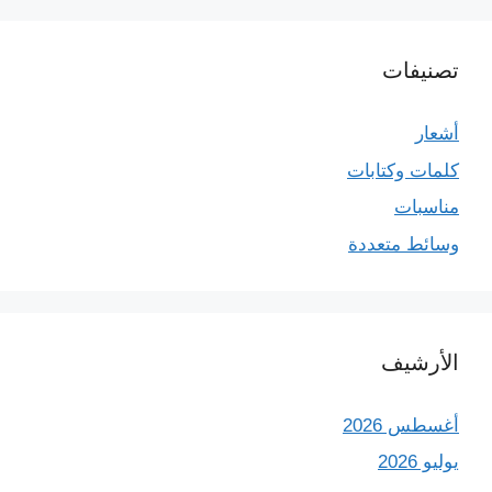
تصنيفات
أشعار
كلمات وكتابات
مناسبات
وسائط متعددة
الأرشيف
أغسطس 2026
يوليو 2026