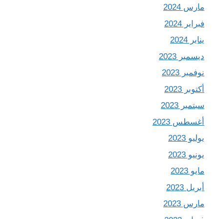
مارس 2024
فبراير 2024
يناير 2024
ديسمبر 2023
نوفمبر 2023
أكتوبر 2023
سبتمبر 2023
أغسطس 2023
يوليو 2023
يونيو 2023
مايو 2023
أبريل 2023
مارس 2023