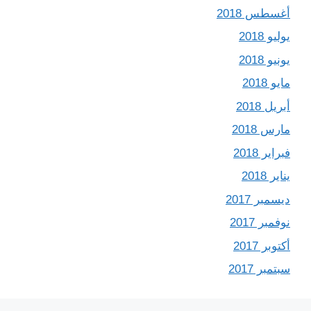
أغسطس 2018
يوليو 2018
يونيو 2018
مايو 2018
أبريل 2018
مارس 2018
فبراير 2018
يناير 2018
ديسمبر 2017
نوفمبر 2017
أكتوبر 2017
سبتمبر 2017