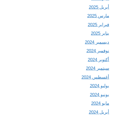
أبريل 2025
مارس 2025
فبراير 2025
يناير 2025
ديسمبر 2024
نوفمبر 2024
أكتوبر 2024
سبتمبر 2024
أغسطس 2024
يوليو 2024
يونيو 2024
مايو 2024
أبريل 2024