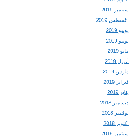
سبتمبر 2019
أغسطس 2019
يوليو 2019
يونيو 2019
مايو 2019
أبريل 2019
مارس 2019
فبراير 2019
يناير 2019
ديسمبر 2018
نوفمبر 2018
أكتوبر 2018
سبتمبر 2018