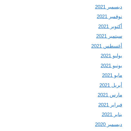
ديسمبر 2021
نوفمبر 2021
أكتوبر 2021
سبتمبر 2021
أغسطس 2021
يوليو 2021
يونيو 2021
مايو 2021
أبريل 2021
مارس 2021
فبراير 2021
يناير 2021
ديسمبر 2020