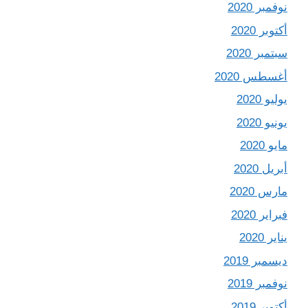
نوفمبر 2020
أكتوبر 2020
سبتمبر 2020
أغسطس 2020
يوليو 2020
يونيو 2020
مايو 2020
أبريل 2020
مارس 2020
فبراير 2020
يناير 2020
ديسمبر 2019
نوفمبر 2019
أكتوبر 2019