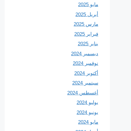
مايو 2025
أبريل 2025
مارس 2025
فبراير 2025
يناير 2025
ديسمبر 2024
نوفمبر 2024
أكتوبر 2024
سبتمبر 2024
أغسطس 2024
يوليو 2024
يونيو 2024
مايو 2024